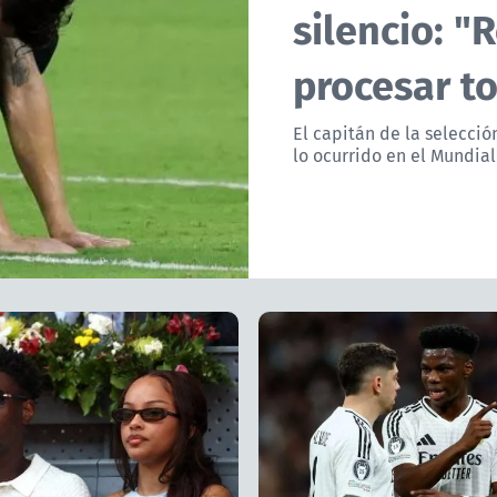
silencio: 
procesar to
El capitán de la selecció
lo ocurrido en el Mundial