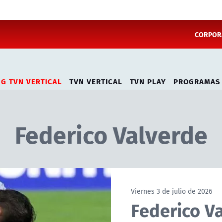
CORPORA
NG TVN VERTICAL
TVN VERTICAL
TVN PLAY
PROGRAMAS
Federico Valverde
Viernes 3 de julio de 2026
Federico V