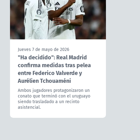
Jueves 7 de mayo de 2026
"Ha decidido": Real Madrid
confirma medidas tras pelea
entre Federico Valverde y
Aurélien Tchouaméni
Ambos jugadores protagonizaron un
conato que terminó con el uruguayo
siendo trasladado a un recinto
asistencial.