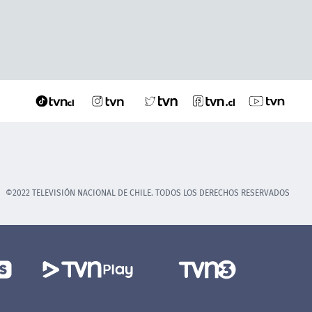
©2022 TELEVISIÓN NACIONAL DE CHILE. TODOS LOS DERECHOS RESERVADOS