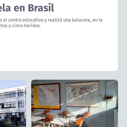
la en Brasil
 al centro educativo y realizó una balacera, en la
tos y cinco heridos.