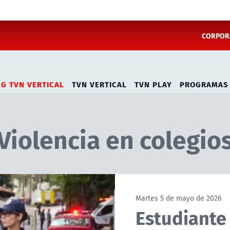
CORPORA
NG TVN VERTICAL
TVN VERTICAL
TVN PLAY
PROGRAMAS
Violencia en colegio
Martes 5 de mayo de 2026
Estudiante