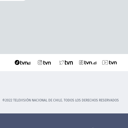
©2022 TELEVISIÓN NACIONAL DE CHILE. TODOS LOS DERECHOS RESERVADOS