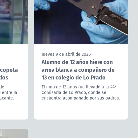
Jueves 9 de abril de 2026
Alumno de 12 años hiere con
scopeta
arma blanca a compañero de
idos
13 en colegio de Lo Prado
 de
El niño de 12 años fue llevado a la 44°
 entre la
Comisaría de Lo Prado, donde se
acante.
encuentra acompañado por sus padres.