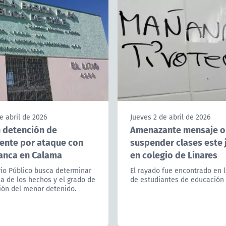
e abril de 2026
Jueves 2 de abril de 2026
 detención de
Amenazante mensaje o
ente por ataque con
suspender clases este 
anca en Calama
en colegio de Linares
rio Público busca determinar
El rayado fue encontrado en 
a de los hechos y el grado de
de estudiantes de educación
ión del menor detenido.