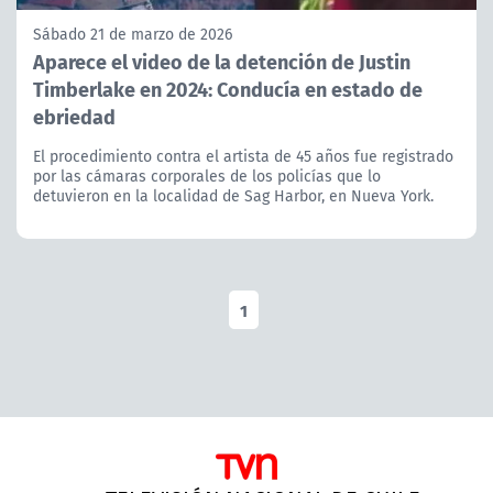
Sábado 21 de marzo de 2026
Aparece el video de la detención de Justin
Timberlake en 2024: Conducía en estado de
ebriedad
El procedimiento contra el artista de 45 años fue registrado
por las cámaras corporales de los policías que lo
detuvieron en la localidad de Sag Harbor, en Nueva York.
1