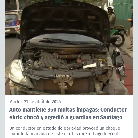
Martes 21 de abril de 2026
Auto mantiene 360 multas impagas: Conductor
ebrio chocó y agredió a guardias en Santiago
Un conductor en estado de ebriedad provocó un choque
durante la mañana de este martes en Santiago luego de