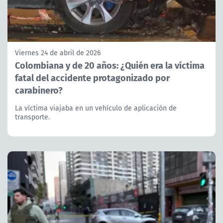
Viernes 24 de abril de 2026
Colombiana y de 20 años: ¿Quién era la víctima
fatal del accidente protagonizado por
carabinero?
La víctima viajaba en un vehículo de aplicación de
transporte.