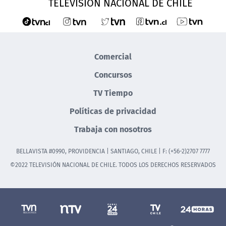
TELEVISIÓN NACIONAL DE CHILE
Comercial
Concursos
TV Tiempo
Políticas de privacidad
Trabaja con nosotros
BELLAVISTA #0990, PROVIDENCIA | SANTIAGO, CHILE | F: (+56-2)2707 7777
©2022 TELEVISIÓN NACIONAL DE CHILE. TODOS LOS DERECHOS RESERVADOS