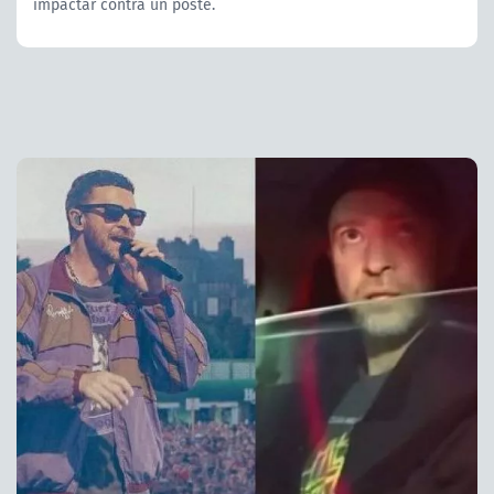
impactar contra un poste.