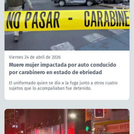
Viernes 24 de abril de 2026
Muere mujer impactada por auto conducido
por carabinero en estado de ebriedad
El uniformado quien se dio a la fuga junto a otros cuatro
sujetos que lo acompañaban fue detenido.