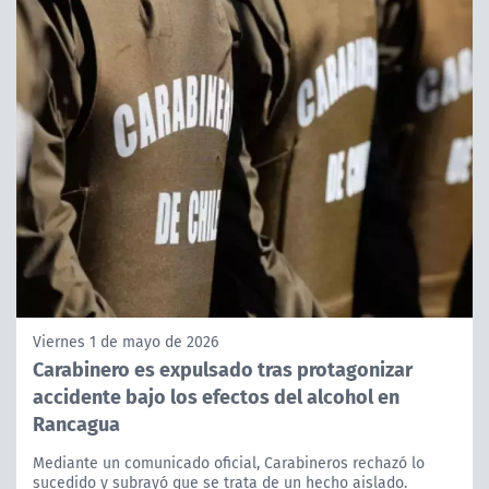
Viernes 1 de mayo de 2026
Carabinero es expulsado tras protagonizar
accidente bajo los efectos del alcohol en
Rancagua
Mediante un comunicado oficial, Carabineros rechazó lo
sucedido y subrayó que se trata de un hecho aislado.