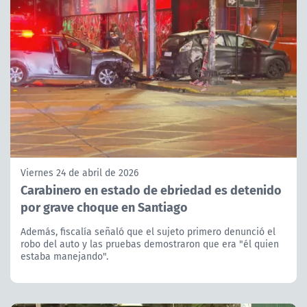
Viernes 24 de abril de 2026
Carabinero en estado de ebriedad es detenido
por grave choque en Santiago
Además, fiscalía señaló que el sujeto primero denunció el
robo del auto y las pruebas demostraron que era "él quien
estaba manejando".