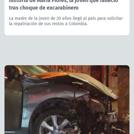
tras choque de excarabinero
La madre de la joven de 20 años llegó al país para solicitar
la repatriación de sus restos a Colombia.