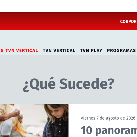
CORPORA
NG TVN VERTICAL
TVN VERTICAL
TVN PLAY
PROGRAMAS
¿Qué Sucede?
Viernes 7 de agosto de 2026
10 panoram