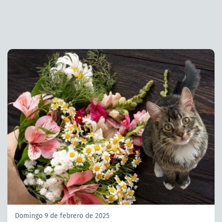
Domingo 9 de febrero de 2025