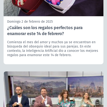
Domingo 2 de febrero de 2025
¿Cuáles son los regalos perfectos para
enamorar este 14 de febrero?
Comienza el mes del amor y muchos ya se encuentran en
búsqueda del obsequio ideal para sus parejas. En este
contexto, la Inteligencia Artificial dio a conocer los mejores
regalos para enamorar este 14 de febrero.