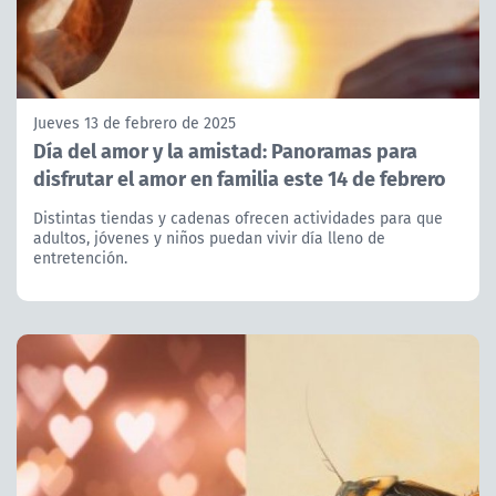
Jueves 13 de febrero de 2025
Día del amor y la amistad: Panoramas para
disfrutar el amor en familia este 14 de febrero
Distintas tiendas y cadenas ofrecen actividades para que
adultos, jóvenes y niños puedan vivir día lleno de
entretención.