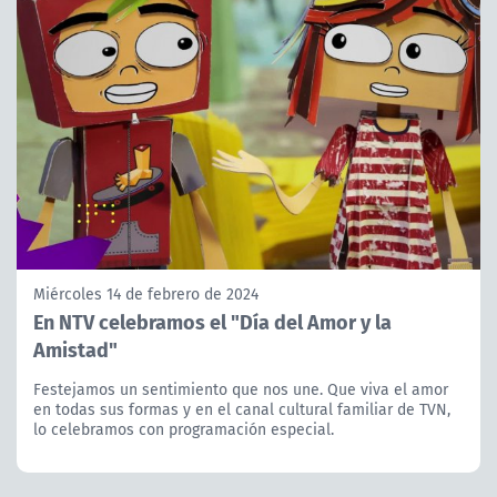
Miércoles 14 de febrero de 2024
En NTV celebramos el "Día del Amor y la
Amistad"
Festejamos un sentimiento que nos une. Que viva el amor
en todas sus formas y en el canal cultural familiar de TVN,
lo celebramos con programación especial.