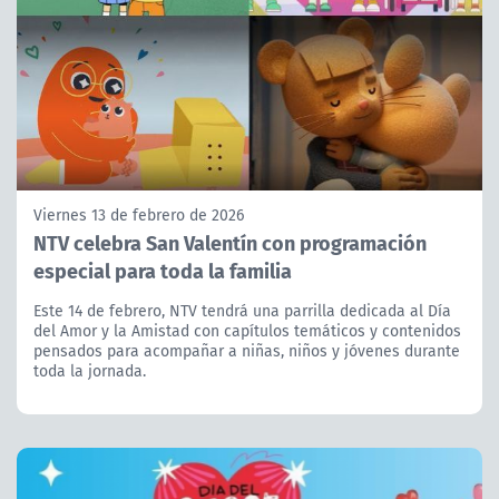
Viernes 13 de febrero de 2026
NTV celebra San Valentín con programación
especial para toda la familia
Este 14 de febrero, NTV tendrá una parrilla dedicada al Día
del Amor y la Amistad con capítulos temáticos y contenidos
pensados para acompañar a niñas, niños y jóvenes durante
toda la jornada.