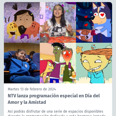
Martes 13 de febrero de 2024
NTV lanza programación especial en Día del
Amor y la Amistad
Así podrás disfrutar de una serie de espacios disponibles
durante la programación dedicada a esta hermosa jornada.