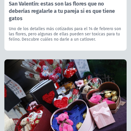
San Valentín: estas son las flores que no
deberías regalarle a tu pareja si es que tiene
gatos
Uno de los detalles más cotizados para el 14 de febrero son
las flores, pero algunas de ellas pueden ser toxicas para tu
felino. Descubre cuáles no darle a un catlover.