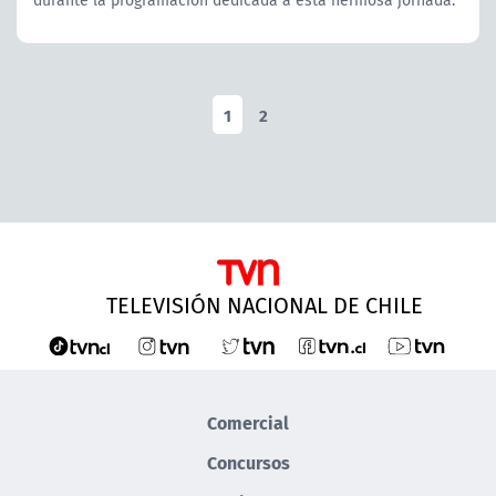
1
2
TELEVISIÓN NACIONAL DE CHILE
Comercial
Concursos