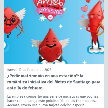
Jueves 12 de febrero de 2026
¿Pedir matrimonio en una estación?: la
romántica iniciativa del Metro de Santiago para
este 14 de febrero
La empresa compartió una serie de iniciativas que podrías
hacer con tu pareja este próximo Día de los Enamorados.
Además, reveló una nueva tarjeta edición especial.