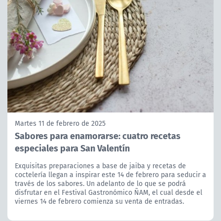
Martes 11 de febrero de 2025
Sabores para enamorarse: cuatro recetas
especiales para San Valentín
Exquisitas preparaciones a base de jaiba y recetas de
coctelería llegan a inspirar este 14 de febrero para seducir a
través de los sabores. Un adelanto de lo que se podrá
disfrutar en el Festival Gastronómico ÑAM, el cual desde el
viernes 14 de febrero comienza su venta de entradas.