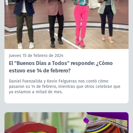
Jueves 15 de febrero de 2024
El "Buenos Días a Todos" responde: ¿Cómo
estuvo ese 14 de febrero?
Daniel Fuenzalida y Kevin Felgueras nos contó cómo
pasaron su 14 de febrero, mientras que otros celebran que
ya estamos a mitad de mes.