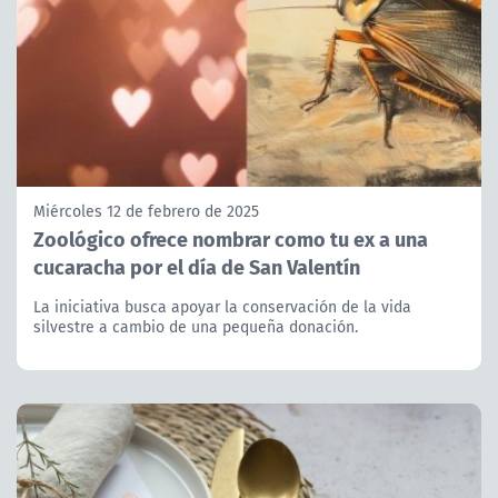
Miércoles 12 de febrero de 2025
Zoológico ofrece nombrar como tu ex a una
cucaracha por el día de San Valentín
La iniciativa busca apoyar la conservación de la vida
silvestre a cambio de una pequeña donación.