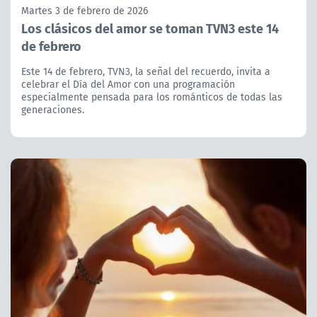
Martes 3 de febrero de 2026
Los clásicos del amor se toman TVN3 este 14
de febrero
Este 14 de febrero, TVN3, la señal del recuerdo, invita a
celebrar el Día del Amor con una programación
especialmente pensada para los románticos de todas las
generaciones.