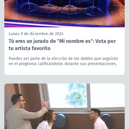
Lunes 9 de diciembre de 2024
Tú eres un jurado de "Mi nombre es": Vota por
tu artista favorito
Puedes ser parte de la elección de los dobles que seguirán
en el programa calificándolos durante sus presentaciones.