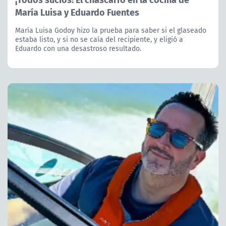
María Luisa y Eduardo Fuentes
María Luisa Godoy hizo la prueba para saber si el glaseado
estaba listo, y si no se caía del recipiente, y eligió a
Eduardo con una desastroso resultado.