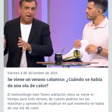
Viernes 6 de diciembre de 2024
Se viene un verano caluroso: ¿Cuándo se habla
de una ola de calor?
El meteorólogo Iván Torres adelantó cómo se viene el
tiempo para este verano, de cuánto podrían ser las
máximas y aprovechó de explicar en qué momento se habla
de una ola de calor.