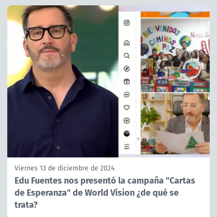
Viernes 13 de diciembre de 2024
Edu Fuentes nos presentó la campaña "Cartas
de Esperanza" de World Vision ¿de qué se
trata?