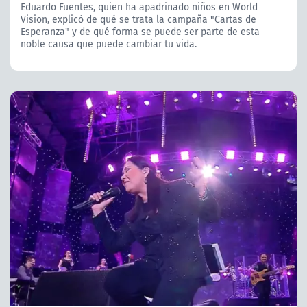
Eduardo Fuentes, quien ha apadrinado niños en World
Vision, explicó de qué se trata la campaña "Cartas de
Esperanza" y de qué forma se puede ser parte de esta
noble causa que puede cambiar tu vida.