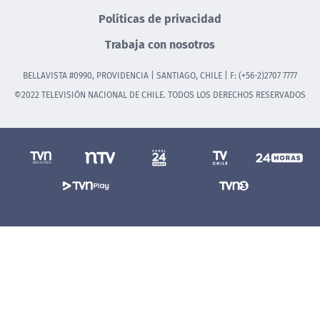
Políticas de privacidad
Trabaja con nosotros
BELLAVISTA #0990, PROVIDENCIA | SANTIAGO, CHILE | F: (+56-2)2707 7777
©2022 TELEVISIÓN NACIONAL DE CHILE. TODOS LOS DERECHOS RESERVADOS