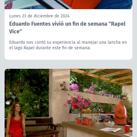
Lunes 23 de diciembre de 2024
Eduardo Fuentes vivió un fin de semana "Rapel
Vice"
Eduardo nos contó su experiencia al manejar una lancha en
el lago Rapel durante este fin de semana.