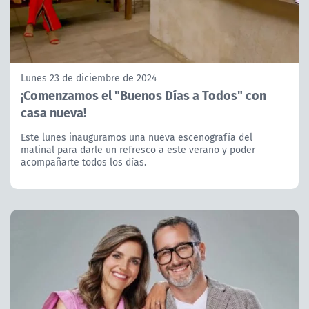
Lunes 23 de diciembre de 2024
¡Comenzamos el "Buenos Días a Todos" con
casa nueva!
Este lunes inauguramos una nueva escenografía del
matinal para darle un refresco a este verano y poder
acompañarte todos los días.