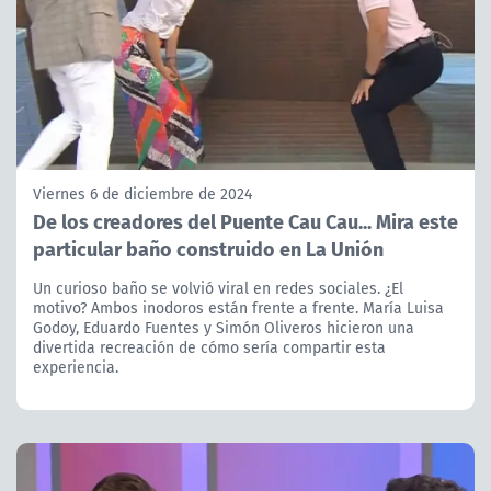
Viernes 6 de diciembre de 2024
De los creadores del Puente Cau Cau... Mira este
particular baño construido en La Unión
Un curioso baño se volvió viral en redes sociales. ¿El
motivo? Ambos inodoros están frente a frente. María Luisa
Godoy, Eduardo Fuentes y Simón Oliveros hicieron una
divertida recreación de cómo sería compartir esta
experiencia.