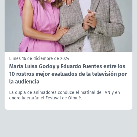
Lunes 16 de diciembre de 2024
María Luisa Godoy y Eduardo Fuentes entre los
10 rostros mejor evaluados de la televisión por
la audiencia
La dupla de animadores conduce el matinal de TVN y en
enero liderarán el Festival de Olmué.