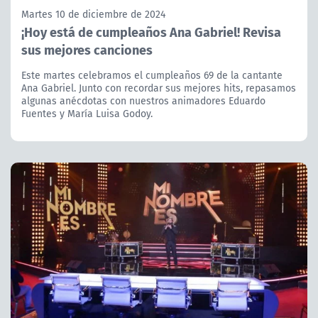
Martes 10 de diciembre de 2024
¡Hoy está de cumpleaños Ana Gabriel! Revisa
sus mejores canciones
Este martes celebramos el cumpleaños 69 de la cantante
Ana Gabriel. Junto con recordar sus mejores hits, repasamos
algunas anécdotas con nuestros animadores Eduardo
Fuentes y María Luisa Godoy.