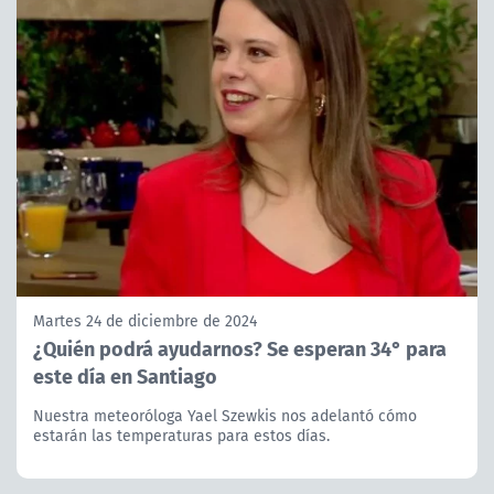
Martes 24 de diciembre de 2024
¿Quién podrá ayudarnos? Se esperan 34° para
este día en Santiago
Nuestra meteoróloga Yael Szewkis nos adelantó cómo
estarán las temperaturas para estos días.