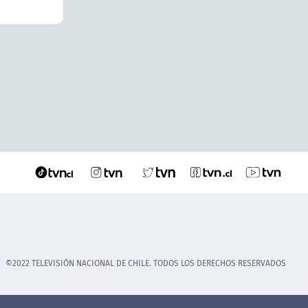
©2022 TELEVISIÓN NACIONAL DE CHILE. TODOS LOS DERECHOS RESERVADOS