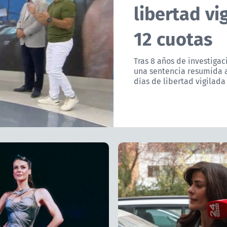
libertad vi
12 cuotas
Tras 8 años de investigac
una sentencia resumida a
días de libertad vigilada