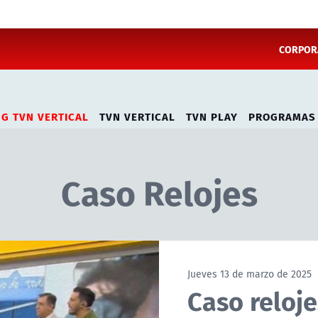
CORPORA
NG TVN VERTICAL
TVN VERTICAL
TVN PLAY
PROGRAMAS
Caso Relojes
Jueves 13 de marzo de 2025
Caso reloj