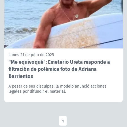
Lunes 21 de julio de 2025
"Me equivoqué": Emeterio Ureta responde a
filtración de polémica foto de Adriana
Barrientos
A pesar de sus disculpas, la modelo anunció acciones
legales por difundir el material.
1