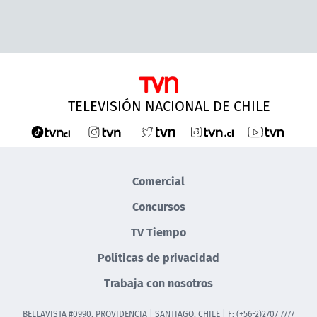
TELEVISIÓN NACIONAL DE CHILE
Comercial
Concursos
TV Tiempo
Políticas de privacidad
Trabaja con nosotros
BELLAVISTA #0990, PROVIDENCIA | SANTIAGO, CHILE | F: (+56-2)2707 7777