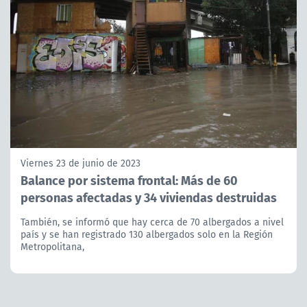
Viernes 23 de junio de 2023
Balance por sistema frontal: Más de 60
personas afectadas y 34 viviendas destruidas
También, se informó que hay cerca de 70 albergados a nivel
país y se han registrado 130 albergados solo en la Región
Metropolitana,