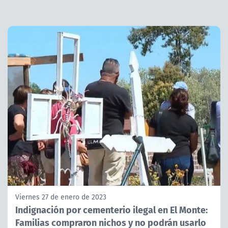
Viernes 27 de enero de 2023
Indignación por cementerio ilegal en El Monte:
Familias compraron nichos y no podrán usarlo