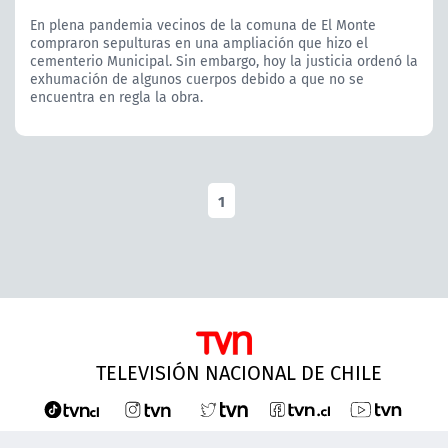
En plena pandemia vecinos de la comuna de El Monte
compraron sepulturas en una ampliación que hizo el
cementerio Municipal. Sin embargo, hoy la justicia ordenó la
exhumación de algunos cuerpos debido a que no se
encuentra en regla la obra.
1
TELEVISIÓN NACIONAL DE CHILE