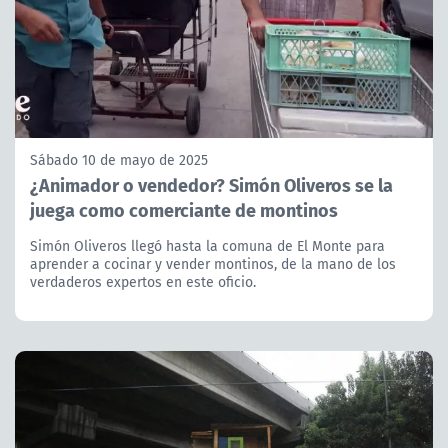
Sábado 10 de mayo de 2025
¿Animador o vendedor? Simón Oliveros se la
juega como comerciante de montinos
Simón Oliveros llegó hasta la comuna de El Monte para
aprender a cocinar y vender montinos, de la mano de los
verdaderos expertos en este oficio.