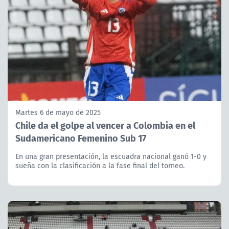
Martes 6 de mayo de 2025
Chile da el golpe al vencer a Colombia en el
Sudamericano Femenino Sub 17
En una gran presentación, la escuadra nacional ganó 1-0 y
sueña con la clasificación a la fase final del torneo.