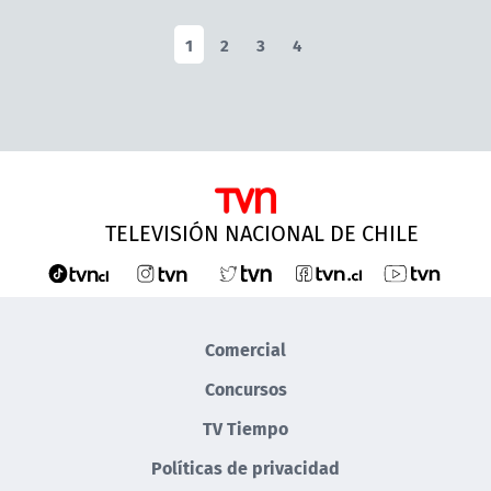
1
2
3
4
TELEVISIÓN NACIONAL DE CHILE
Comercial
Concursos
TV Tiempo
Políticas de privacidad