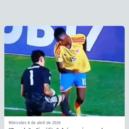
Miércoles 8 de abril de 2026