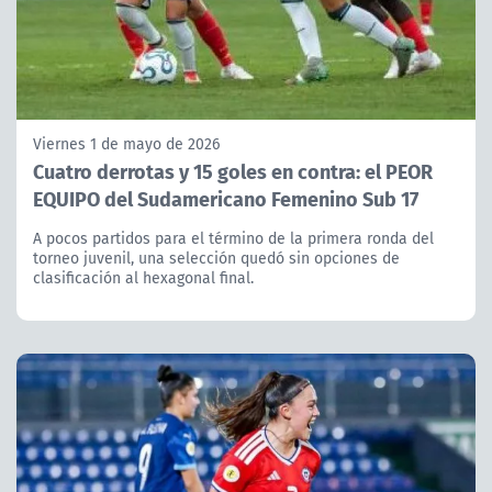
Viernes 1 de mayo de 2026
Cuatro derrotas y 15 goles en contra: el PEOR
EQUIPO del Sudamericano Femenino Sub 17
A pocos partidos para el término de la primera ronda del
torneo juvenil, una selección quedó sin opciones de
clasificación al hexagonal final.