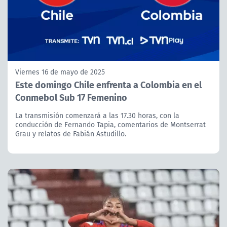
Viernes 16 de mayo de 2025
Este domingo Chile enfrenta a Colombia en el
Conmebol Sub 17 Femenino
La transmisión comenzará a las 17.30 horas, con la
conducción de Fernando Tapia, comentarios de Montserrat
Grau y relatos de Fabián Astudillo.