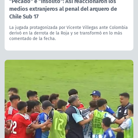
"Pecado" e "insólito": Así reaccionaron los
medios extranjeros al penal del arquero de
Chile Sub 17
La jugada protagonizada por Vicente Villegas ante Colombia
derivó en la derrota de la Roja y se transformó en lo más
comentado de la fecha.