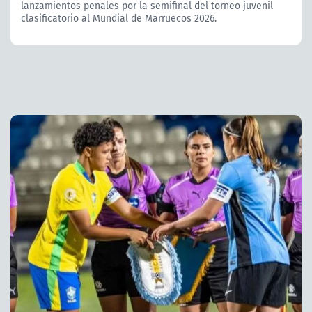
lanzamientos penales por la semifinal del torneo juvenil
clasificatorio al Mundial de Marruecos 2026.