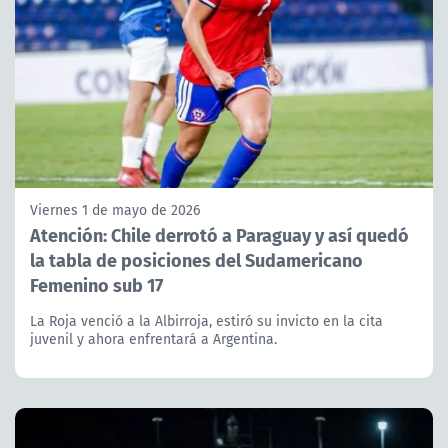
Viernes 1 de mayo de 2026
Atención: Chile derrotó a Paraguay y así quedó
la tabla de posiciones del Sudamericano
Femenino sub 17
La Roja venció a la Albirroja, estiró su invicto en la cita
juvenil y ahora enfrentará a Argentina.