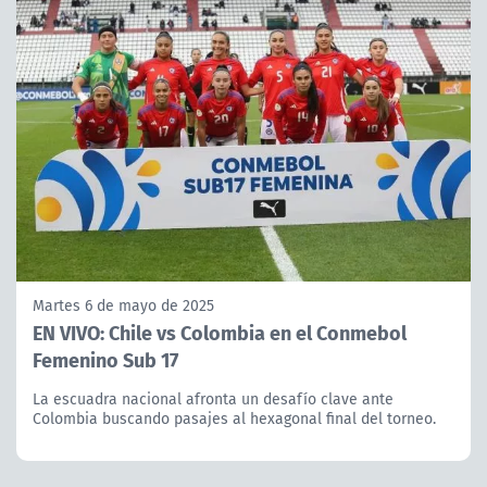
Martes 6 de mayo de 2025
EN VIVO: Chile vs Colombia en el Conmebol
Femenino Sub 17
La escuadra nacional afronta un desafío clave ante
Colombia buscando pasajes al hexagonal final del torneo.