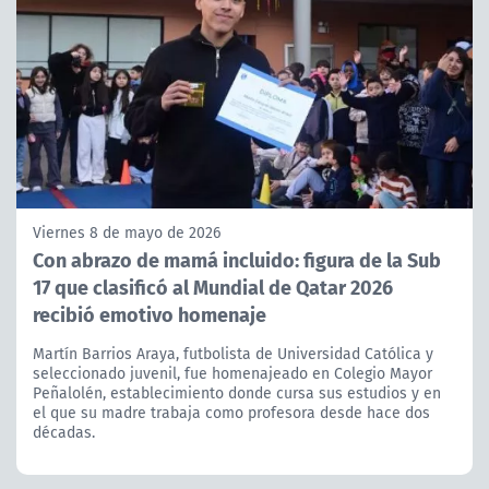
Viernes 8 de mayo de 2026
Con abrazo de mamá incluido: figura de la Sub
17 que clasificó al Mundial de Qatar 2026
recibió emotivo homenaje
Martín Barrios Araya, futbolista de Universidad Católica y
seleccionado juvenil, fue homenajeado en Colegio Mayor
Peñalolén, establecimiento donde cursa sus estudios y en
el que su madre trabaja como profesora desde hace dos
décadas.