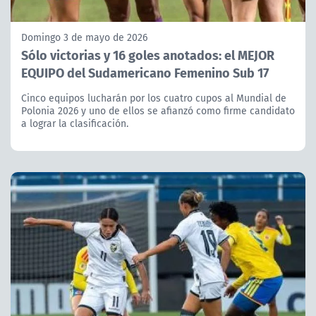
Domingo 3 de mayo de 2026
Sólo victorias y 16 goles anotados: el MEJOR
EQUIPO del Sudamericano Femenino Sub 17
Cinco equipos lucharán por los cuatro cupos al Mundial de
Polonia 2026 y uno de ellos se afianzó como firme candidato
a lograr la clasificación.