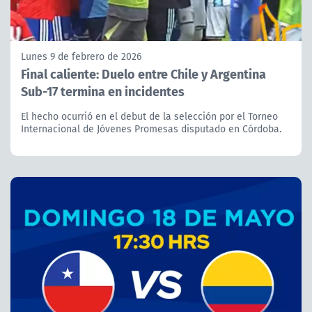
Lunes 9 de febrero de 2026
Final caliente: Duelo entre Chile y Argentina
Sub-17 termina en incidentes
El hecho ocurrió en el debut de la selección por el Torneo
Internacional de Jóvenes Promesas disputado en Córdoba.