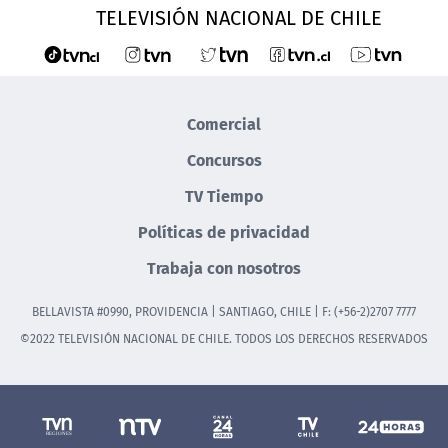
TELEVISIÓN NACIONAL DE CHILE
Comercial
Concursos
TV Tiempo
Políticas de privacidad
Trabaja con nosotros
BELLAVISTA #0990, PROVIDENCIA | SANTIAGO, CHILE | F: (+56-2)2707 7777
©2022 TELEVISIÓN NACIONAL DE CHILE. TODOS LOS DERECHOS RESERVADOS