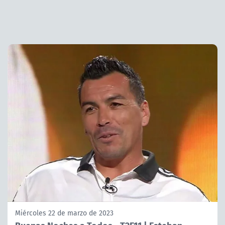
Miércoles 22 de marzo de 2023