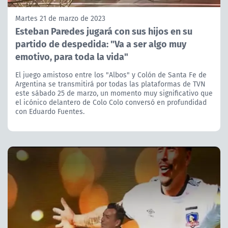
Martes 21 de marzo de 2023
Esteban Paredes jugará con sus hijos en su
partido de despedida: "Va a ser algo muy
emotivo, para toda la vida"
El juego amistoso entre los "Albos" y Colón de Santa Fe de
Argentina se transmitirá por todas las plataformas de TVN
este sábado 25 de marzo, un momento muy significativo que
el icónico delantero de Colo Colo conversó en profundidad
con Eduardo Fuentes.