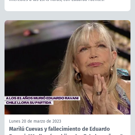
Lunes 20 de marzo de 2023
Marilú Cuevas y fallecimiento de Eduardo