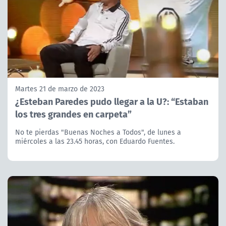
Martes 21 de marzo de 2023
¿Esteban Paredes pudo llegar a la U?: “Estaban
los tres grandes en carpeta”
No te pierdas "Buenas Noches a Todos", de lunes a
miércoles a las 23.45 horas, con Eduardo Fuentes.