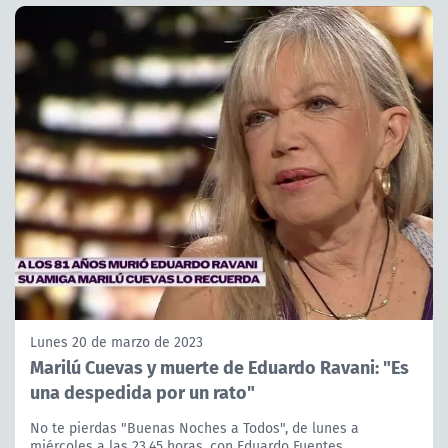
Lunes 20 de marzo de 2023
Marilú Cuevas y muerte de Eduardo Ravani: "Es
una despedida por un rato"
No te pierdas "Buenas Noches a Todos", de lunes a
miércoles a las 23.45 horas, con Eduardo Fuentes.