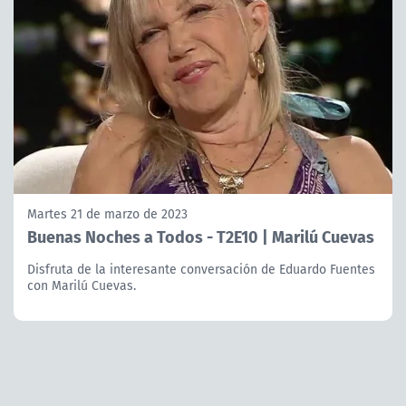
Martes 21 de marzo de 2023
Buenas Noches a Todos - T2E10 | Marilú Cuevas
Disfruta de la interesante conversación de Eduardo Fuentes
con Marilú Cuevas.