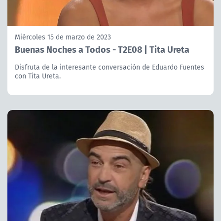
Miércoles 15 de marzo de 2023
Buenas Noches a Todos - T2E08 | Tita Ureta
Disfruta de la interesante conversación de Eduardo Fuentes
con Tita Ureta.