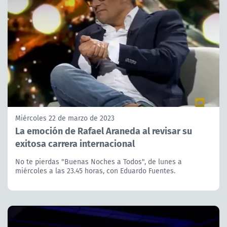
Miércoles 22 de marzo de 2023
La emoción de Rafael Araneda al revisar su
exitosa carrera internacional
No te pierdas "Buenas Noches a Todos", de lunes a
miércoles a las 23.45 horas, con Eduardo Fuentes.