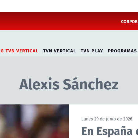
CORPORA
NG TVN VERTICAL
TVN VERTICAL
TVN PLAY
PROGRAMAS
Alexis Sánchez
Lunes 29 de junio de 2026
En España 