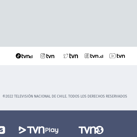
©2022 TELEVISIÓN NACIONAL DE CHILE. TODOS LOS DERECHOS RESERVADOS