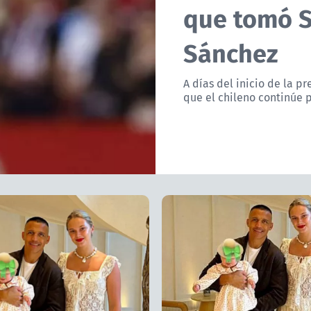
que tomó Se
Sánchez
A días del inicio de la p
que el chileno continúe