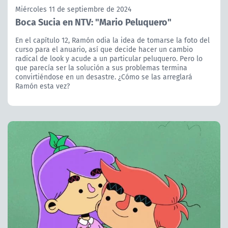
Miércoles 11 de septiembre de 2024
Boca Sucia en NTV: "Mario Peluquero"
En el capítulo 12, Ramón odia la idea de tomarse la foto del
curso para el anuario, así que decide hacer un cambio
radical de look y acude a un particular peluquero. Pero lo
que parecía ser la solución a sus problemas termina
convirtiéndose en un desastre. ¿Cómo se las arreglará
Ramón esta vez?