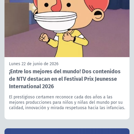
Lunes 22 de junio de 2026
¡Entre los mejores del mundo! Dos contenidos
de NTV destacan en el Festival Prix Jeunesse
International 2026
El prestigioso certamen reconoce cada dos años a las
mejores producciones para niños y niñas del mundo por su
calidad, innovación y mirada respetuosa hacia las infancias.