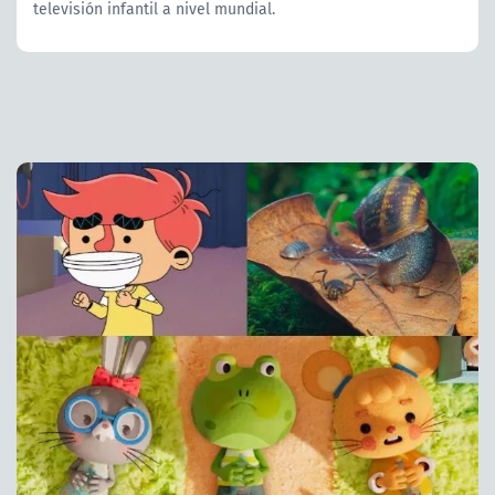
televisión infantil a nivel mundial.