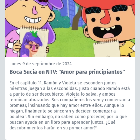
Lunes 9 de septiembre de 2024
Boca Sucia en NTV: "Amor para principiantes"
En el capítulo 11, Ramón y Violeta se esconden juntos
mientras juegan a las escondidas. Justo cuando Ramón está
a punto de ser descubierto, Violeta lo salva, y ambos
terminan abrazados. Sus compañeros los ven y comienzan a
bromear, insinuando que hay amor entre ellos. Aunque lo
niegan, finalmente se sinceran y deciden comenzar a
pololear. Sin embargo, no saben cómo proceder, por lo que
buscan ayuda en un libro para aprender juntos. ¿Qué
descubrimientos harán en su primer amor?"