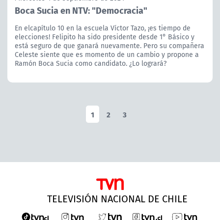
Boca Sucia en NTV: "Democracia"
En elcapítulo 10 en la escuela Víctor Tazo, ¡es tiempo de
elecciones! Felipito ha sido presidente desde 1° Básico y
está seguro de que ganará nuevamente. Pero su compañera
Celeste siente que es momento de un cambio y propone a
Ramón Boca Sucia como candidato. ¿Lo logrará?
1
2
3
TELEVISIÓN NACIONAL DE CHILE