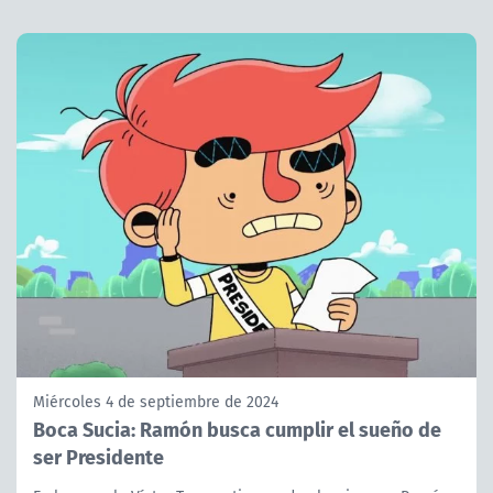
Miércoles 4 de septiembre de 2024
Boca Sucia: Ramón busca cumplir el sueño de
ser Presidente