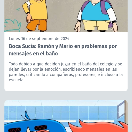
Lunes 16 de septiembre de 2024
Boca Sucia: Ramón y Mario en problemas por
mensajes en el baño
Todo debido a que deciden jugar en el baño del colegio y se
dejan llevar por la emoción, escribiendo mensajes en las
paredes, criticando a compañeros, profesores, e incluso a la
escuela.