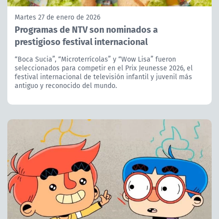
Martes 27 de enero de 2026
Programas de NTV son nominados a
prestigioso festival internacional
“Boca Sucia”, “Microterrícolas” y “Wow Lisa” fueron
seleccionados para competir en el Prix Jeunesse 2026, el
festival internacional de televisión infantil y juvenil más
antiguo y reconocido del mundo.