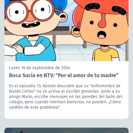
Lunes 16 de septiembre de 2024
Boca Sucia en NTV: “Por el amor de tu madre”
En el episodio 13, Ramón descubre que su "enfermedad de
Waldo Cortez" no se activa al escribir groserías. Junto a su
amigo Mario, escribe mensajes en las paredes del baño del
colegio, pero cuando intentan borrarlos, no pueden. ¿Cómo
saldrán de este problema?