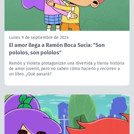
Lunes 9 de septiembre de 2024
El amor llega a Ramón Boca Sucia: "Son
pololos, son pololos"
Ramón y Violeta protagonizan una divertida y tierna historia
de amor juvenil, pero no saben cómo hacerlo y recurren a
un libro. ¿Qué pasará?