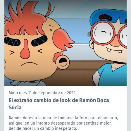
Miércoles 11 de septiembre de 2024
El extraño cambio de look de Ramón Boca
Sucia
Ramón detesta la idea de tomarse la foto para el anuario,
así que, en un intento desesperado por sentirse mejor,
decide hacer un cambio inesperado.