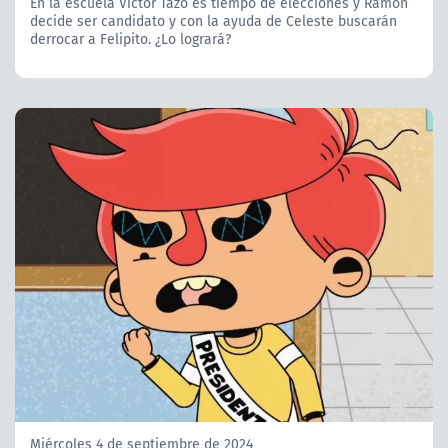
En la escuela Víctor Tazo es tiempo de elecciones y Ramón
decide ser candidato y con la ayuda de Celeste buscarán
derrocar a Felipito. ¿Lo logrará?
Miércoles 4 de septiembre de 2024