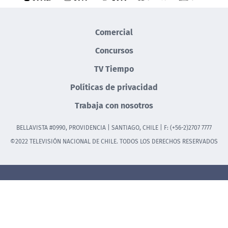
Comercial
Concursos
TV Tiempo
Políticas de privacidad
Trabaja con nosotros
BELLAVISTA #0990, PROVIDENCIA | SANTIAGO, CHILE | F: (+56-2)2707 7777
©2022 TELEVISIÓN NACIONAL DE CHILE. TODOS LOS DERECHOS RESERVADOS