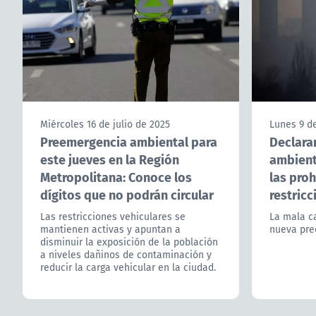
Miércoles 16 de julio de 2025
Lunes 9 de
Preemergencia ambiental para
Declara
este jueves en la Región
ambient
Metropolitana: Conoce los
las proh
dígitos que no podrán circular
restricc
Las restricciones vehiculares se
La mala ca
mantienen activas y apuntan a
nueva pre
disminuir la exposición de la población
a niveles dañinos de contaminación y
reducir la carga vehicular en la ciudad.