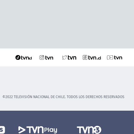
©2022 TELEVISIÓN NACIONAL DE CHILE. TODOS LOS DERECHOS RESERVADOS