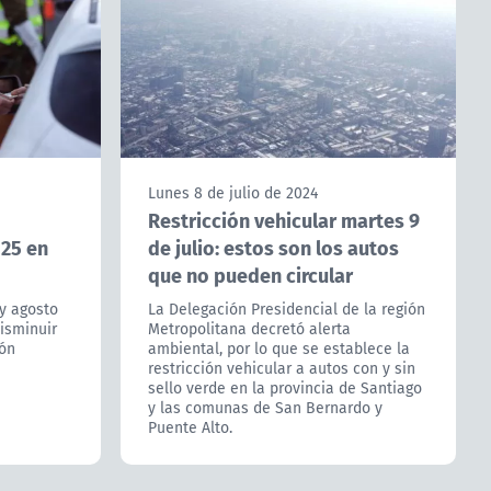
Lunes 8 de julio de 2024
Restricción vehicular martes 9
025 en
de julio: estos son los autos
que no pueden circular
y agosto
La Delegación Presidencial de la región
isminuir
Metropolitana decretó alerta
ión
ambiental, por lo que se establece la
restricción vehicular a autos con y sin
sello verde en la provincia de Santiago
y las comunas de San Bernardo y
Puente Alto.