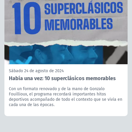
Sábado 24 de agosto de 2024
Había una vez: 10 superclásicos memorables
Con un formato renovado y de la mano de Gonzalo
Fouillioux, el programa recordará importantes hitos
deportivos acompañado de todo el contexto que se vivía en
cada una de las épocas.