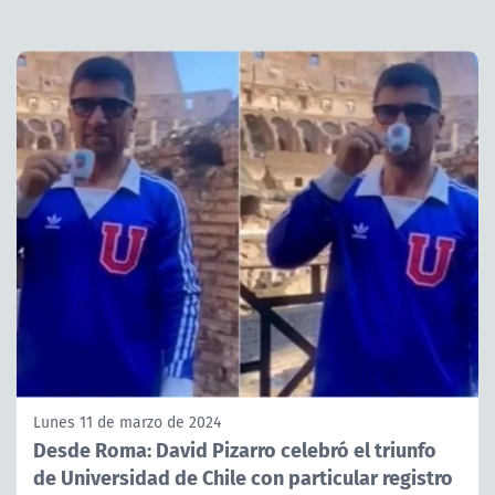
Lunes 11 de marzo de 2024
Desde Roma: David Pizarro celebró el triunfo
de Universidad de Chile con particular registro