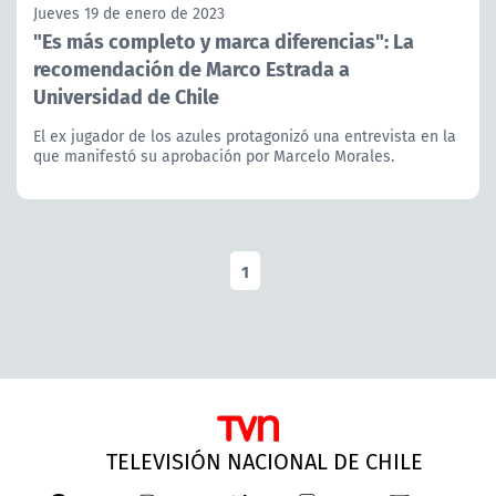
Jueves 19 de enero de 2023
"Es más completo y marca diferencias": La
recomendación de Marco Estrada a
Universidad de Chile
El ex jugador de los azules protagonizó una entrevista en la
que manifestó su aprobación por Marcelo Morales.
1
TELEVISIÓN NACIONAL DE CHILE