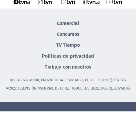
Comercial
Concursos
TV Tiempo
Políticas de privacidad
Trabaja con nosotros
BELLAVISTA #0990, PROVIDENCIA | SANTIAGO, CHILE | F: (+56-2)2707 7777
©2022 TELEVISIÓN NACIONAL DE CHILE. TODOS LOS DERECHOS RESERVADOS