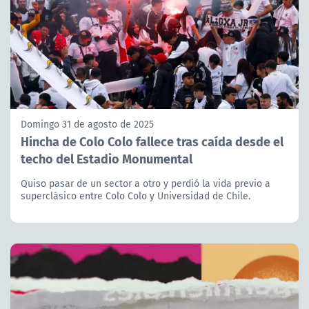
Domingo 31 de agosto de 2025
Hincha de Colo Colo fallece tras caída desde el
techo del Estadio Monumental
Quiso pasar de un sector a otro y perdió la vida previo a
superclásico entre Colo Colo y Universidad de Chile.