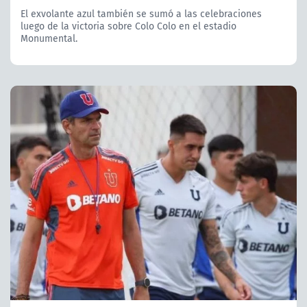
El exvolante azul también se sumó a las celebraciones
luego de la victoria sobre Colo Colo en el estadio
Monumental.