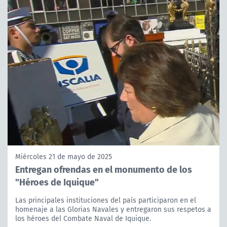
Miércoles 21 de mayo de 2025
Entregan ofrendas en el monumento de los
"Héroes de Iquique"
Las principales instituciones del país participaron en el
homenaje a las Glorias Navales y entregaron sus respetos a
los héroes del Combate Naval de Iquique.