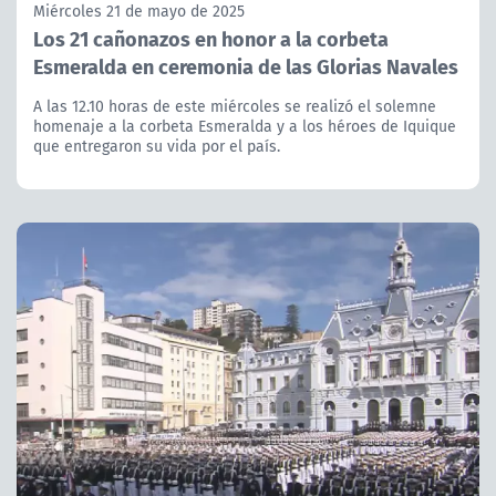
Miércoles 21 de mayo de 2025
Los 21 cañonazos en honor a la corbeta
Esmeralda en ceremonia de las Glorias Navales
A las 12.10 horas de este miércoles se realizó el solemne
homenaje a la corbeta Esmeralda y a los héroes de Iquique
que entregaron su vida por el país.