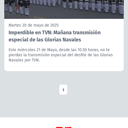
Martes 20 de mayo de 2025
Imperdible en TVN: Mañana transmisión
especial de las Glorias Navales
Este miércoles 21 de Mayo, desde las 10.50 horas, no te
pierdas la transmisión especial del desfile de las Glorias
Navales por TVN.
1