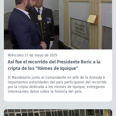
Miércoles 21 de mayo de 2025
Así fue el recorrido del Presidente Boric a la
cripta de los "Héroes de Iquique"
El Mandatario junto al Comandante en Jefe de la Armada e
importantes autoridades del país participaron del recorrido
por la cripta dedicada a los Héroes de Iquique, entregaron
interesantes datos sobre la historia del país.