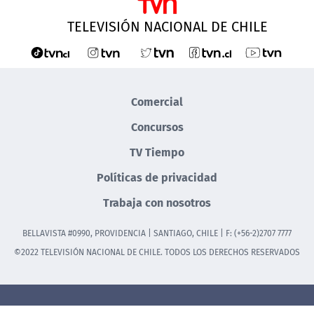
TELEVISIÓN NACIONAL DE CHILE
Comercial
Concursos
TV Tiempo
Políticas de privacidad
Trabaja con nosotros
BELLAVISTA #0990, PROVIDENCIA | SANTIAGO, CHILE | F: (+56-2)2707 7777
©2022 TELEVISIÓN NACIONAL DE CHILE. TODOS LOS DERECHOS RESERVADOS