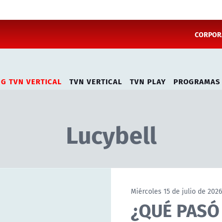
CORPORA
NG TVN VERTICAL
TVN VERTICAL
TVN PLAY
PROGRAMAS
Lucybell
Miércoles 15 de julio de 2026
¿QUÉ PASÓ