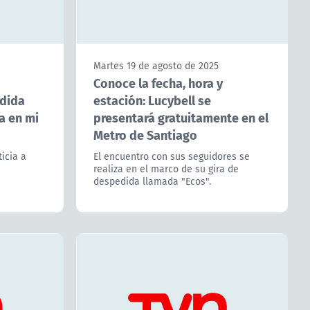
Martes 19 de agosto de 2025
Conoce la fecha, hora y
estación: Lucybell se
presentará gratuitamente en el
Metro de Santiago
El encuentro con sus seguidores se
realiza en el marco de su gira de
despedida llamada "Ecos".
o
oon