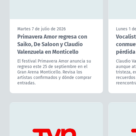
Claudio V
aunque at
tristeza, 
recuerdos
reencontra
Martes 7 de julio de 2026
Primavera Amor regresa con
Saiko, De Saloon y Claudio
Valenzuela en Monticello
El festival Primavera Amor anuncia su
regreso este 25 de septiembre en el
Gran Arena Monticello. Revisa los
artistas confirmados y dónde comprar
entradas.