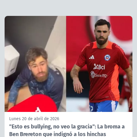
Lunes 20 de abril de 2026
"Esto es bullying, no veo la gracia": La broma a
Ben Brereton que indignó a los hinchas