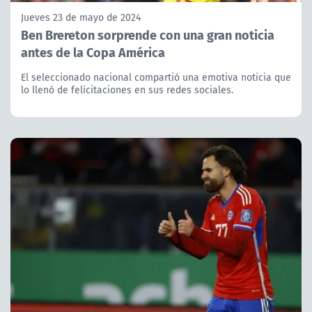
Jueves 23 de mayo de 2024
Ben Brereton sorprende con una gran noticia
antes de la Copa América
El seleccionado nacional compartió una emotiva noticia que
lo llenó de felicitaciones en sus redes sociales.