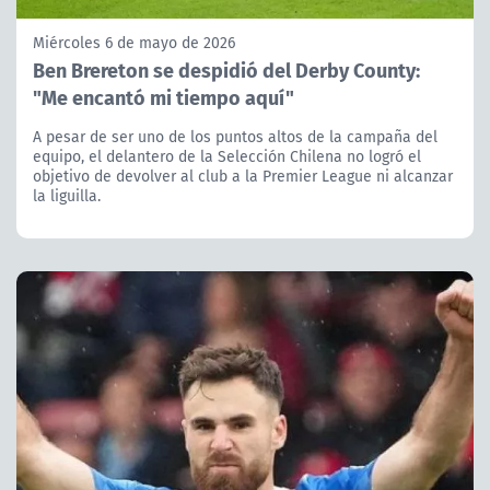
Miércoles 6 de mayo de 2026
Ben Brereton se despidió del Derby County:
"Me encantó mi tiempo aquí"
A pesar de ser uno de los puntos altos de la campaña del
equipo, el delantero de la Selección Chilena no logró el
objetivo de devolver al club a la Premier League ni alcanzar
la liguilla.