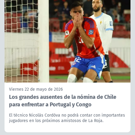
Viernes 22 de mayo de 2026
Los grandes ausentes de la nómina de Chile
para enfrentar a Portugal y Congo
El técnico Nicolás Cordóva no podrá contar con importantes
jugadores en los próximos amistosos de La Roja.