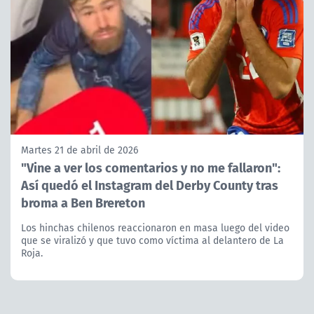
Martes 21 de abril de 2026
"Vine a ver los comentarios y no me fallaron":
Así quedó el Instagram del Derby County tras
broma a Ben Brereton
Los hinchas chilenos reaccionaron en masa luego del video
que se viralizó y que tuvo como víctima al delantero de La
Roja.