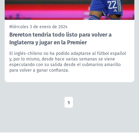
Miércoles 3 de enero de 2024
Brereton tendría todo listo para volver a
Inglaterra y jugar en la Premier
El inglés-chileno no ha podido adaptarse al fútbol español
y, por lo mismo, desde hace varias semanas se viene
especulando con su salida desde el submarino amarillo
para volver a ganar confianza.
1