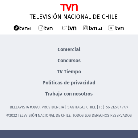
TELEVISIÓN NACIONAL DE CHILE
Comercial
Concursos
TV Tiempo
Políticas de privacidad
Trabaja con nosotros
BELLAVISTA #0990, PROVIDENCIA | SANTIAGO, CHILE | F: (+56-2)2707 7777
©2022 TELEVISIÓN NACIONAL DE CHILE. TODOS LOS DERECHOS RESERVADOS