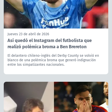
Jueves 23 de abril de 2026
Así quedó el Instagram del futbolista que
realizó polémica broma a Ben Brereton
El delantero chileno-inglés del Derby County se volvió en
blanco de una polémica broma que generó indignación
entre los simpatizantes nacionales.