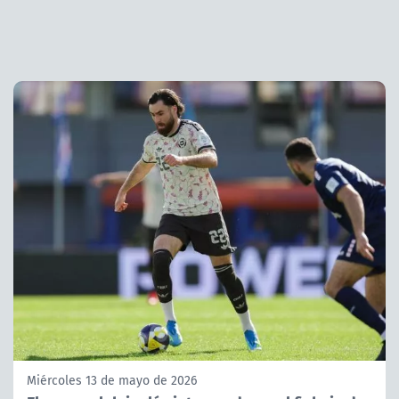
Miércoles 13 de mayo de 2026