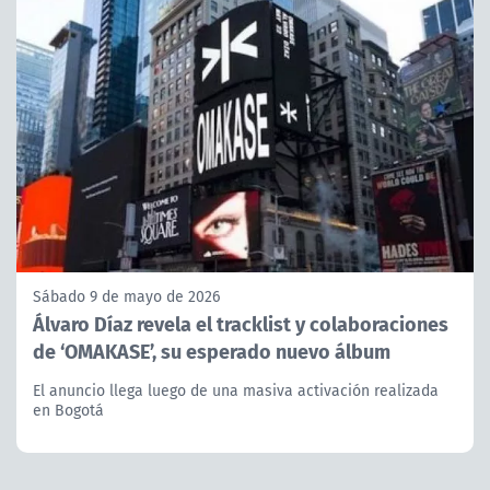
Sábado 9 de mayo de 2026
Álvaro Díaz revela el tracklist y colaboraciones
de ‘OMAKASE’, su esperado nuevo álbum
El anuncio llega luego de una masiva activación realizada
en Bogotá