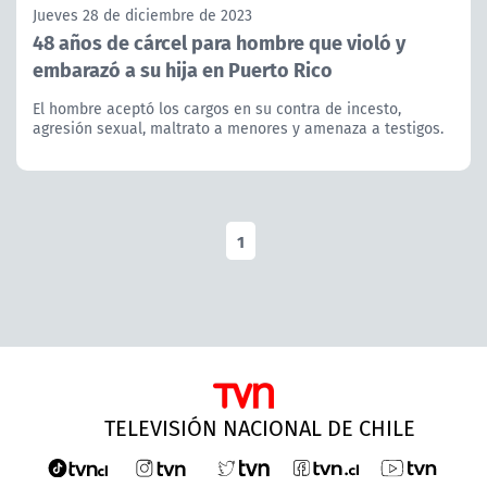
Jueves 28 de diciembre de 2023
48 años de cárcel para hombre que violó y
embarazó a su hija en Puerto Rico
El hombre aceptó los cargos en su contra de incesto,
agresión sexual, maltrato a menores y amenaza a testigos.
1
TELEVISIÓN NACIONAL DE CHILE