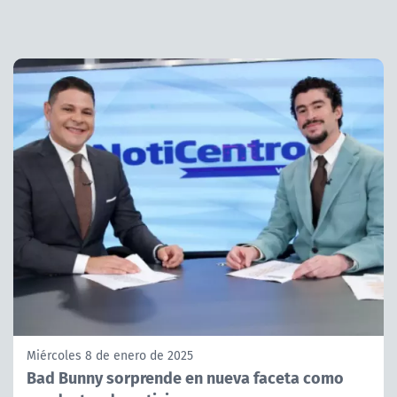
Miércoles 8 de enero de 2025
Bad Bunny sorprende en nueva faceta como