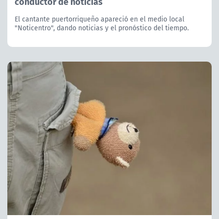
conductor de noticias
El cantante puertorriqueño apareció en el medio local
"Noticentro", dando noticias y el pronóstico del tiempo.