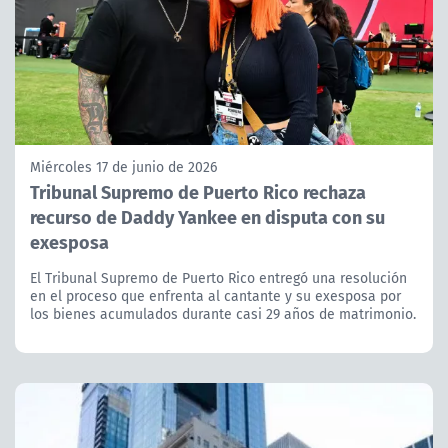
Miércoles 17 de junio de 2026
Tribunal Supremo de Puerto Rico rechaza
recurso de Daddy Yankee en disputa con su
exesposa
El Tribunal Supremo de Puerto Rico entregó una resolución
en el proceso que enfrenta al cantante y su exesposa por
los bienes acumulados durante casi 29 años de matrimonio.