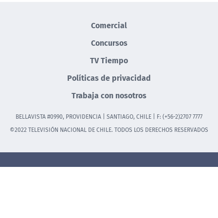
Comercial
Concursos
TV Tiempo
Políticas de privacidad
Trabaja con nosotros
BELLAVISTA #0990, PROVIDENCIA | SANTIAGO, CHILE | F: (+56-2)2707 7777
©2022 TELEVISIÓN NACIONAL DE CHILE. TODOS LOS DERECHOS RESERVADOS