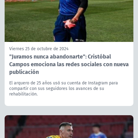
Viernes 25 de octubre de 2024
"Juramos nunca abandonarte": Cristóbal
Campos emociona las redes sociales con nueva
publicación
El arquero de 25 años usó su cuenta de Instagram para
compartir con sus seguidores los avances de su
rehabilitación.