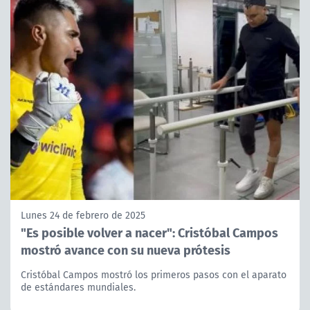
Lunes 24 de febrero de 2025
"Es posible volver a nacer": Cristóbal Campos
mostró avance con su nueva prótesis
Cristóbal Campos mostró los primeros pasos con el aparato
de estándares mundiales.