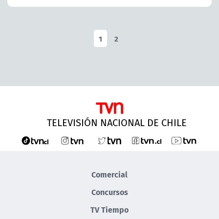
1
2
TELEVISIÓN NACIONAL DE CHILE
Comercial
Concursos
TV Tiempo