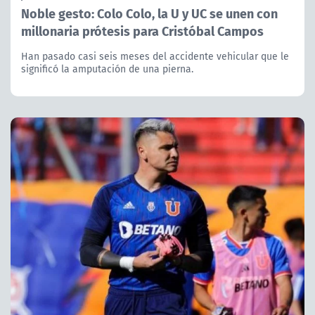
Noble gesto: Colo Colo, la U y UC se unen con
millonaria prótesis para Cristóbal Campos
Han pasado casi seis meses del accidente vehicular que le
significó la amputación de una pierna.