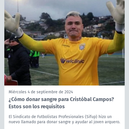
Miércoles 4 de septiembre de 2024
¿Cómo donar sangre para Cristóbal Campos?
Estos son los requisitos
El Sindicato de Futbolistas Profesionales (Sifup) hizo un
nuevo llamado para donar sangre y ayudar al joven arquero.