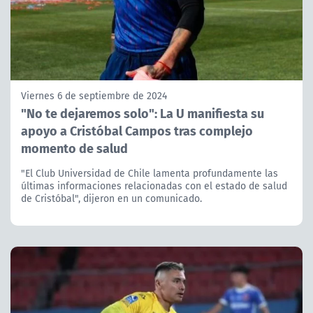
Viernes 6 de septiembre de 2024
"No te dejaremos solo": La U manifiesta su
apoyo a Cristóbal Campos tras complejo
momento de salud
"El Club Universidad de Chile lamenta profundamente las
últimas informaciones relacionadas con el estado de salud
de Cristóbal", dijeron en un comunicado.