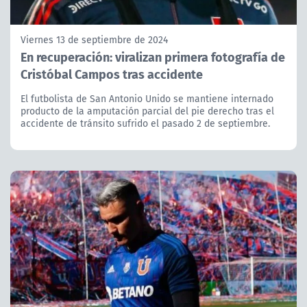
Viernes 13 de septiembre de 2024
En recuperación: viralizan primera fotografía de
Cristóbal Campos tras accidente
El futbolista de San Antonio Unido se mantiene internado
producto de la amputación parcial del pie derecho tras el
accidente de tránsito sufrido el pasado 2 de septiembre.