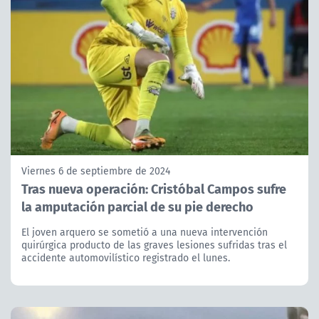
Viernes 6 de septiembre de 2024
Tras nueva operación: Cristóbal Campos sufre
la amputación parcial de su pie derecho
El joven arquero se sometió a una nueva intervención
quirúrgica producto de las graves lesiones sufridas tras el
accidente automovilístico registrado el lunes.