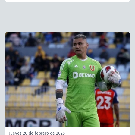
Jueves 20 de febrero de 2025