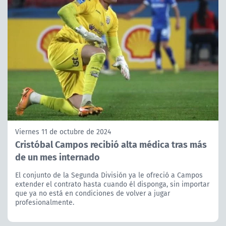
Viernes 11 de octubre de 2024
Cristóbal Campos recibió alta médica tras más
de un mes internado
El conjunto de la Segunda División ya le ofreció a Campos
extender el contrato hasta cuando él disponga, sin importar
que ya no está en condiciones de volver a jugar
profesionalmente.