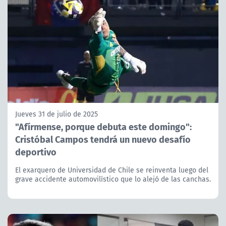
Jueves 31 de julio de 2025
"Afírmense, porque debuta este domingo":
Cristóbal Campos tendrá un nuevo desafío
deportivo
El exarquero de Universidad de Chile se reinventa luego del
grave accidente automovilístico que lo alejó de las canchas.