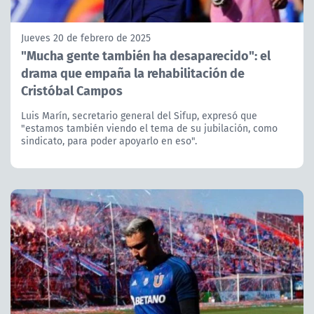
Jueves 20 de febrero de 2025
"Mucha gente también ha desaparecido": el
drama que empaña la rehabilitación de
Cristóbal Campos
Luis Marín, secretario general del Sifup, expresó que
"estamos también viendo el tema de su jubilación, como
sindicato, para poder apoyarlo en eso".