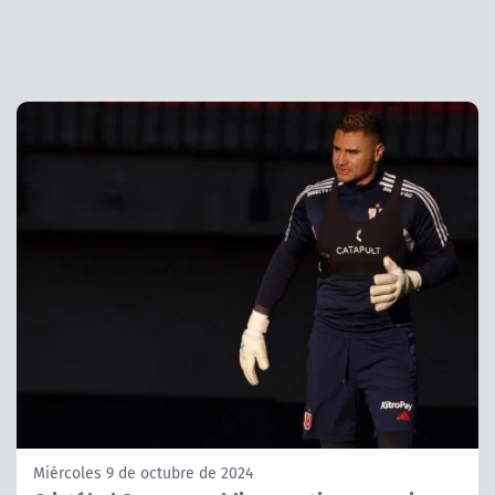
Miércoles 9 de octubre de 2024