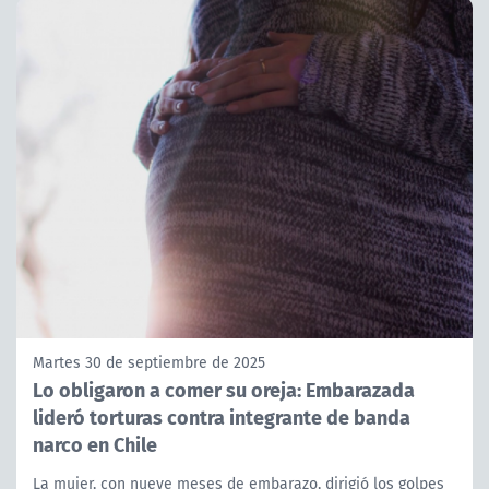
Martes 30 de septiembre de 2025
Lo obligaron a comer su oreja: Embarazada
lideró torturas contra integrante de banda
narco en Chile
La mujer, con nueve meses de embarazo, dirigió los golpes