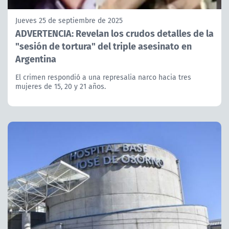
Jueves 25 de septiembre de 2025
ADVERTENCIA: Revelan los crudos detalles de la
"sesión de tortura" del triple asesinato en
Argentina
El crimen respondió a una represalia narco hacia tres
mujeres de 15, 20 y 21 años.