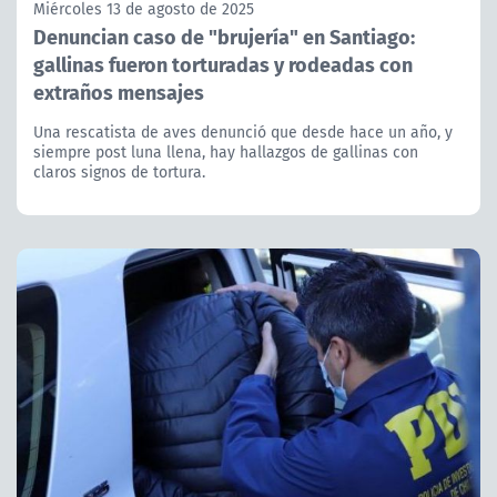
Miércoles 13 de agosto de 2025
Denuncian caso de "brujería" en Santiago:
gallinas fueron torturadas y rodeadas con
extraños mensajes
Una rescatista de aves denunció que desde hace un año, y
siempre post luna llena, hay hallazgos de gallinas con
claros signos de tortura.