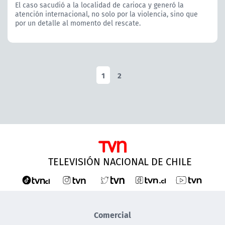
El caso sacudió a la localidad de carioca y generó la
atención internacional, no solo por la violencia, sino que
por un detalle al momento del rescate.
1
2
TELEVISIÓN NACIONAL DE CHILE
Comercial