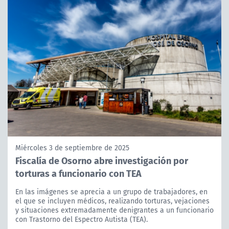
Miércoles 3 de septiembre de 2025
Fiscalía de Osorno abre investigación por
torturas a funcionario con TEA
En las imágenes se aprecia a un grupo de trabajadores, en
el que se incluyen médicos, realizando torturas, vejaciones
y situaciones extremadamente denigrantes a un funcionario
con Trastorno del Espectro Autista (TEA).