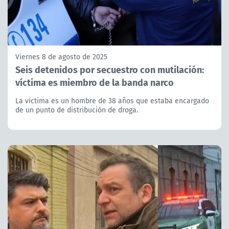
Viernes 8 de agosto de 2025
Seis detenidos por secuestro con mutilación:
víctima es miembro de la banda narco
La víctima es un hombre de 38 años que estaba encargado
de un punto de distribución de droga.