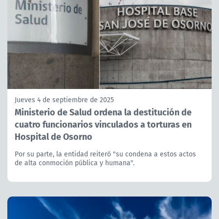
Jueves 4 de septiembre de 2025
Ministerio de Salud ordena la destitución de
cuatro funcionarios vinculados a torturas en
Hospital de Osorno
Por su parte, la entidad reiteró "su condena a estos actos
de alta conmoción pública y humana".