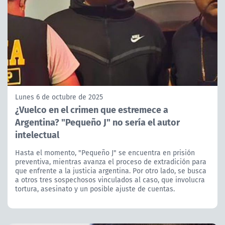
Lunes 6 de octubre de 2025
¿Vuelco en el crimen que estremece a
Argentina? "Pequeño J" no sería el autor
intelectual
Hasta el momento, "Pequeño J" se encuentra en prisión
preventiva, mientras avanza el proceso de extradición para
que enfrente a la justicia argentina. Por otro lado, se busca
a otros tres sospechosos vinculados al caso, que involucra
tortura, asesinato y un posible ajuste de cuentas.