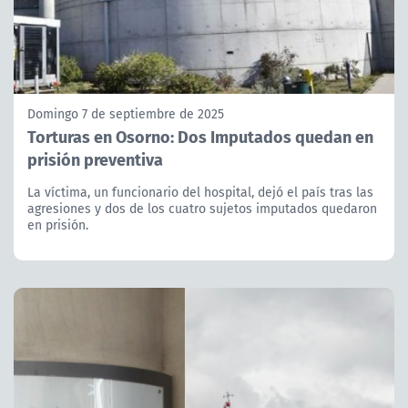
Domingo 7 de septiembre de 2025
Torturas en Osorno: Dos Imputados quedan en
prisión preventiva
La víctima, un funcionario del hospital, dejó el país tras las
agresiones y dos de los cuatro sujetos imputados quedaron
en prisión.