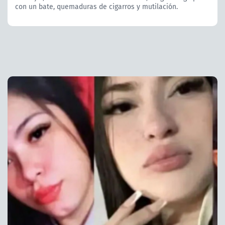
con un bate, quemaduras de cigarros y mutilación.