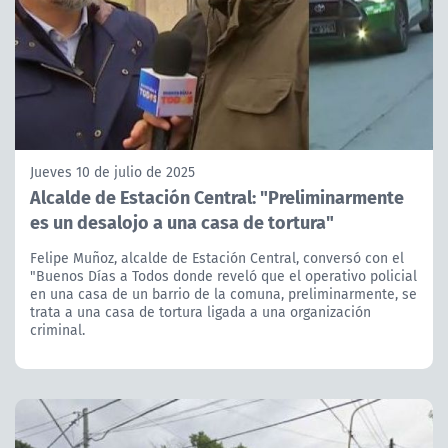
Jueves 10 de julio de 2025
Alcalde de Estación Central: "Preliminarmente
es un desalojo a una casa de tortura"
Felipe Muñoz, alcalde de Estación Central, conversó con el
"Buenos Días a Todos donde reveló que el operativo policial
en una casa de un barrio de la comuna, preliminarmente, se
trata a una casa de tortura ligada a una organización
criminal.