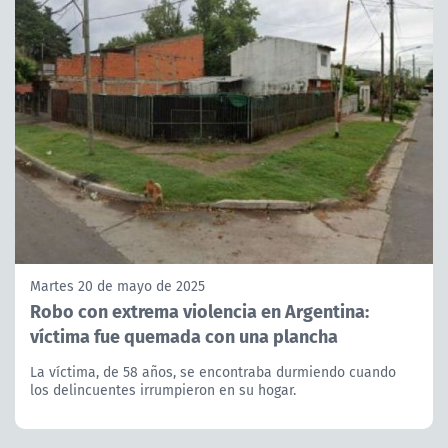
Martes 20 de mayo de 2025
Robo con extrema violencia en Argentina:
víctima fue quemada con una plancha
La víctima, de 58 años, se encontraba durmiendo cuando
los delincuentes irrumpieron en su hogar.