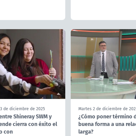
 3 de diciembre de 2025
Martes 2 de diciembre de 202
 entre Shineray SWM y
¿Cómo poner término 
nde cierra con éxito el
buena forma a una rela
o con
larga?