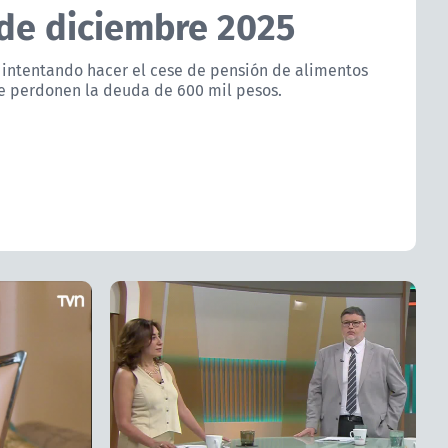
 de diciembre 2025
 intentando hacer el cese de pensión de alimentos
 le perdonen la deuda de 600 mil pesos.