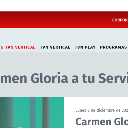
CORPORA
NG TVN VERTICAL
TVN VERTICAL
TVN PLAY
PROGRAMAS
men Gloria a tu Serv
Lunes 8 de diciembre de 20
Carmen Glor