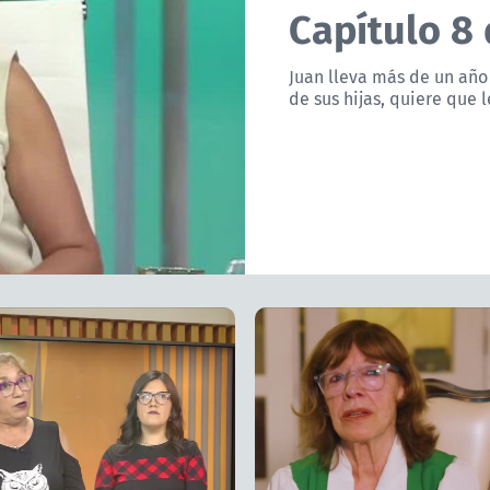
Capítulo 8
Juan lleva más de un año
de sus hijas, quiere que