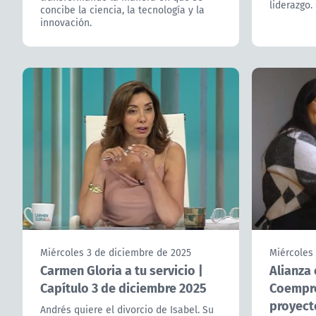
liderazgo.
concibe la ciencia, la tecnología y la
innovación.
Miércoles 3 de diciembre de 2025
Miércoles
Carmen Gloria a tu servicio |
Alianza
Capítulo 3 de diciembre 2025
Coempre
proyect
Andrés quiere el divorcio de Isabel. Su