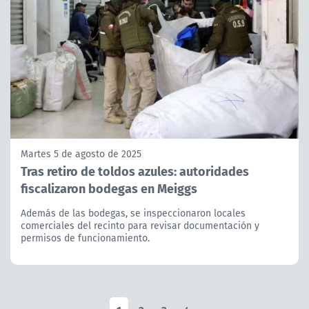
Martes 5 de agosto de 2025
Tras retiro de toldos azules: autoridades
fiscalizaron bodegas en Meiggs
Además de las bodegas, se inspeccionaron locales
comerciales del recinto para revisar documentación y
permisos de funcionamiento.