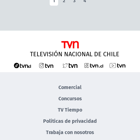
1
2
3
4
TELEVISIÓN NACIONAL DE CHILE
Comercial
Concursos
TV Tiempo
Políticas de privacidad
Trabaja con nosotros