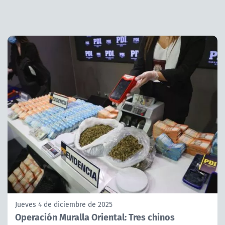
Jueves 4 de diciembre de 2025
Operación Muralla Oriental: Tres chinos