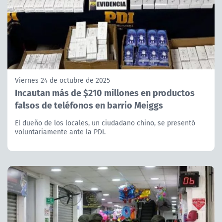
Viernes 24 de octubre de 2025
Incautan más de $210 millones en productos
falsos de teléfonos en barrio Meiggs
El dueño de los locales, un ciudadano chino, se presentó
voluntariamente ante la PDI.