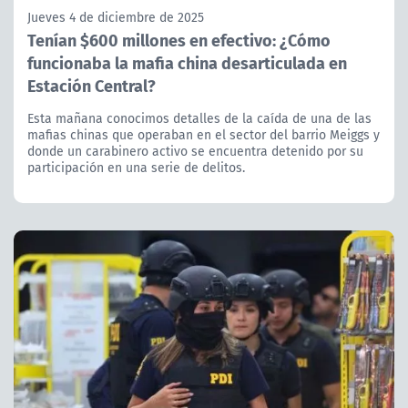
Jueves 4 de diciembre de 2025
Tenían $600 millones en efectivo: ¿Cómo
funcionaba la mafia china desarticulada en
Estación Central?
Esta mañana conocimos detalles de la caída de una de las
mafias chinas que operaban en el sector del barrio Meiggs y
donde un carabinero activo se encuentra detenido por su
participación en una serie de delitos.