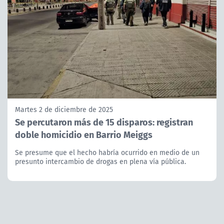
Martes 2 de diciembre de 2025
Se percutaron más de 15 disparos: registran
doble homicidio en Barrio Meiggs
Se presume que el hecho habría ocurrido en medio de un
presunto intercambio de drogas en plena vía pública.