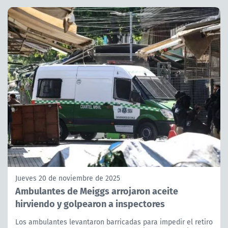
Jueves 20 de noviembre de 2025
Ambulantes de Meiggs arrojaron aceite
hirviendo y golpearon a inspectores
Los ambulantes levantaron barricadas para impedir el retiro