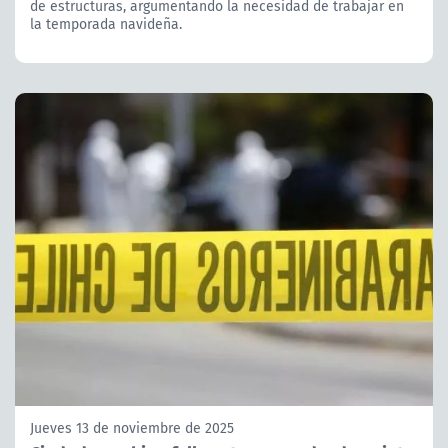
de estructuras, argumentando la necesidad de trabajar en
la temporada navideña.
Jueves 13 de noviembre de 2025