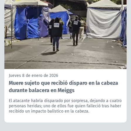
Jueves 8 de enero de 2026
Muere sujeto que recibió disparo en la cabeza
durante balacera en Meiggs
El atacante habría disparado por sorpresa, dejando a cuatro
personas heridas; uno de ellos fue quien falleció tras haber
recibido un impacto balístico en la cabeza.