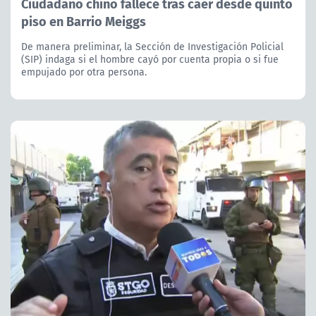
Ciudadano chino fallece tras caer desde quinto
piso en Barrio Meiggs
De manera preliminar, la Sección de Investigación Policial
(SIP) indaga si el hombre cayó por cuenta propia o si fue
empujado por otra persona.