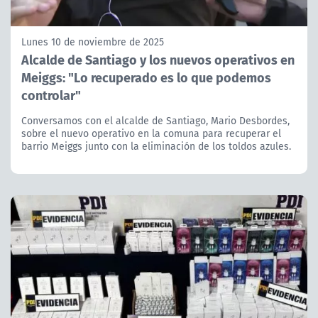
Lunes 10 de noviembre de 2025
Alcalde de Santiago y los nuevos operativos en
Meiggs: "Lo recuperado es lo que podemos
controlar"
Conversamos con el alcalde de Santiago, Mario Desbordes,
sobre el nuevo operativo en la comuna para recuperar el
barrio Meiggs junto con la eliminación de los toldos azules.