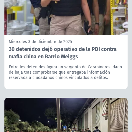
Miércoles 3 de diciembre de 2025
30 detenidos dejó operativo de la PDI contra
mafia china en Barrio Meiggs
Entre los detenidos figura un sargento de Carabineros, dado
de baja tras comprobarse que entregaba información
reservada a ciudadanos chinos vinculados a delitos.