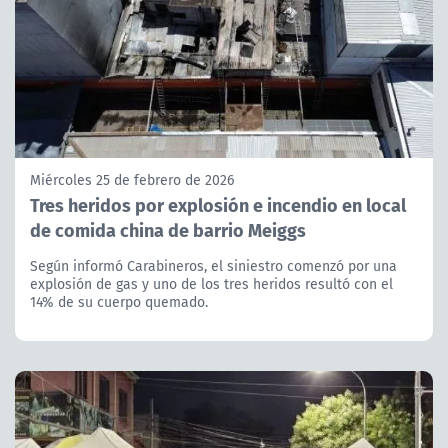
Miércoles 25 de febrero de 2026
Tres heridos por explosión e incendio en local
de comida china de barrio Meiggs
Según informó Carabineros, el siniestro comenzó por una
explosión de gas y uno de los tres heridos resultó con el
14% de su cuerpo quemado.