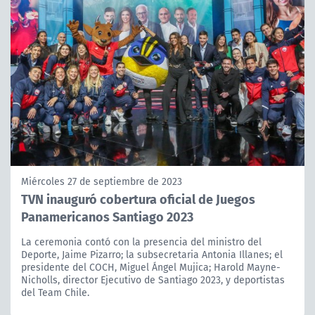
Miércoles 27 de septiembre de 2023
TVN inauguró cobertura oficial de Juegos
Panamericanos Santiago 2023
La ceremonia contó con la presencia del ministro del
Deporte, Jaime Pizarro; la subsecretaria Antonia Illanes; el
presidente del COCH, Miguel Ángel Mujica; Harold Mayne-
Nicholls, director Ejecutivo de Santiago 2023, y deportistas
del Team Chile.