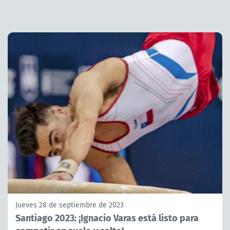
Jueves 28 de septiembre de 2023
Santiago 2023: ¡Ignacio Varas está listo para