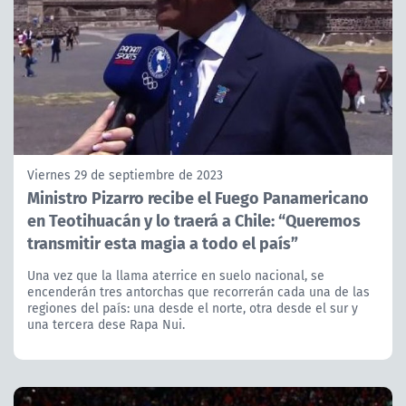
Viernes 29 de septiembre de 2023
Ministro Pizarro recibe el Fuego Panamericano
en Teotihuacán y lo traerá a Chile: “Queremos
transmitir esta magia a todo el país”
Una vez que la llama aterrice en suelo nacional, se
encenderán tres antorchas que recorrerán cada una de las
regiones del país: una desde el norte, otra desde el sur y
una tercera dese Rapa Nui.