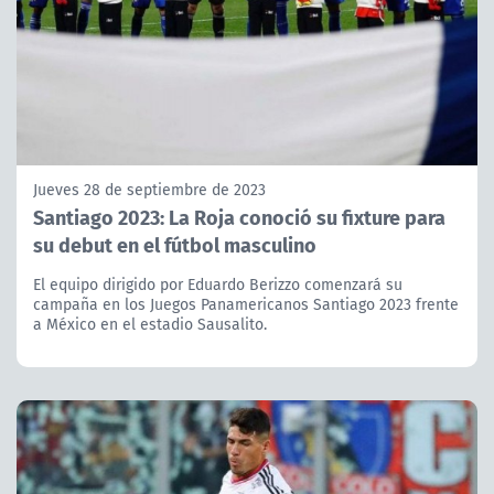
Jueves 28 de septiembre de 2023
Santiago 2023: La Roja conoció su fixture para
su debut en el fútbol masculino
El equipo dirigido por Eduardo Berizzo comenzará su
campaña en los Juegos Panamericanos Santiago 2023 frente
a México en el estadio Sausalito.