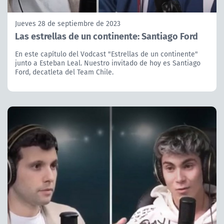
Jueves 28 de septiembre de 2023
Las estrellas de un continente: Santiago Ford
En este capítulo del Vodcast "Estrellas de un continente"
junto a Esteban Leal. Nuestro invitado de hoy es Santiago
Ford, decatleta del Team Chile.