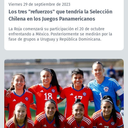
Viernes 29 de septiembre de 2023
Los tres "refuerzos" que tendría la Selección
Chilena en los Juegos Panamericanos
La Roja comenzará su participación el 20 de octubre
enfrentando a México. Posteriormente se medirán por la
fase de grupos a Uruguay y República Dominicana.