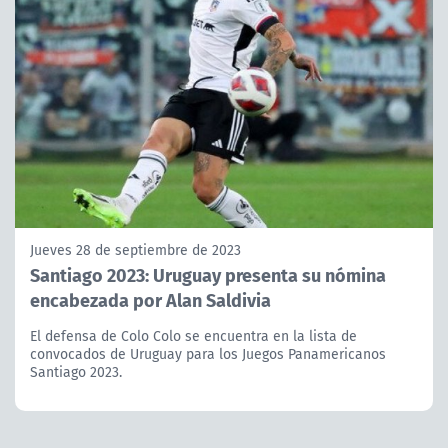
Jueves 28 de septiembre de 2023
Santiago 2023: Uruguay presenta su nómina
encabezada por Alan Saldivia
El defensa de Colo Colo se encuentra en la lista de
convocados de Uruguay para los Juegos Panamericanos
Santiago 2023.