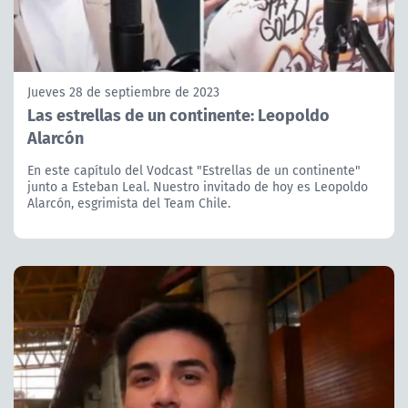
Jueves 28 de septiembre de 2023
Las estrellas de un continente: Leopoldo
Alarcón
En este capítulo del Vodcast "Estrellas de un continente"
junto a Esteban Leal. Nuestro invitado de hoy es Leopoldo
Alarcón, esgrimista del Team Chile.