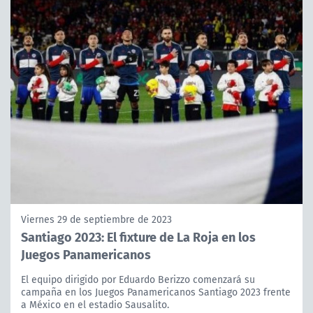
Viernes 29 de septiembre de 2023
Santiago 2023: El fixture de La Roja en los
Juegos Panamericanos
El equipo dirigido por Eduardo Berizzo comenzará su
campaña en los Juegos Panamericanos Santiago 2023 frente
a México en el estadio Sausalito.