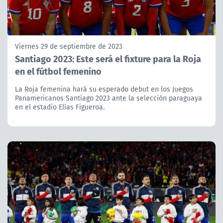
Viernes 29 de septiembre de 2023
Santiago 2023: Este será el fixture para la Roja
en el fútbol femenino
La Roja femenina hará su esperado debut en los Juegos
Panamericanos Santiago 2023 ante la selección paraguaya
en el estadio Elías Figueroa.