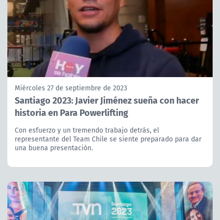
Miércoles 27 de septiembre de 2023
Santiago 2023: Javier Jiménez sueña con hacer
historia en Para Powerlifting
Con esfuerzo y un tremendo trabajo detrás, el
representante del Team Chile se siente preparado para dar
una buena presentación.