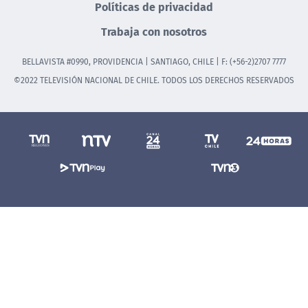
Políticas de privacidad
Trabaja con nosotros
BELLAVISTA #0990, PROVIDENCIA | SANTIAGO, CHILE | F: (+56-2)2707 7777
©2022 TELEVISIÓN NACIONAL DE CHILE. TODOS LOS DERECHOS RESERVADOS