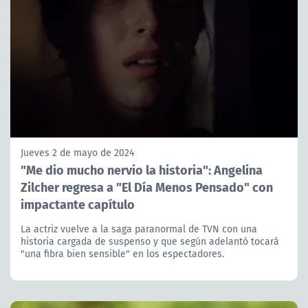
Jueves 2 de mayo de 2024
"Me dio mucho nervio la historia": Angelina
Zilcher regresa a "El Día Menos Pensado" con
impactante capítulo
La actriz vuelve a la saga paranormal de TVN con una
historia cargada de suspenso y que según adelantó tocará
"una fibra bien sensible" en los espectadores.