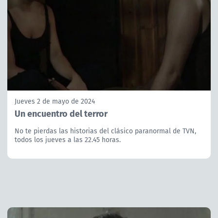
Jueves 2 de mayo de 2024
Un encuentro del terror
No te pierdas las historias del clásico paranormal de TVN,
todos los jueves a las 22.45 horas.