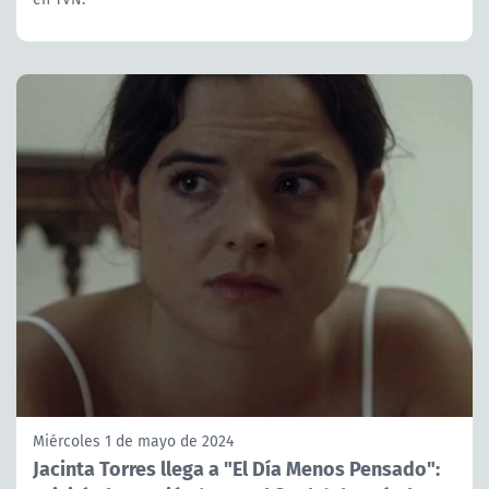
Miércoles 1 de mayo de 2024
Jacinta Torres llega a "El Día Menos Pensado":