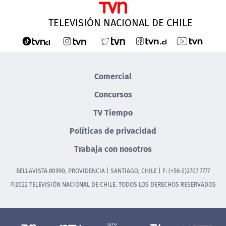
TELEVISIÓN NACIONAL DE CHILE
Comercial
Concursos
TV Tiempo
Políticas de privacidad
Trabaja con nosotros
BELLAVISTA #0990, PROVIDENCIA | SANTIAGO, CHILE | F: (+56-2)2707 7777
©2022 TELEVISIÓN NACIONAL DE CHILE. TODOS LOS DERECHOS RESERVADOS