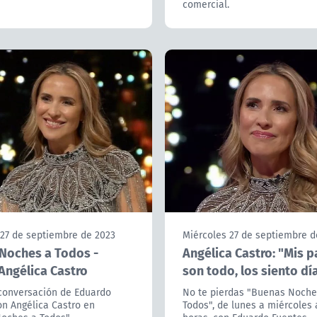
comercial.
 27 de septiembre de 2023
Miércoles 27 de septiembre d
Noches a Todos -
Angélica Castro: "Mis 
Angélica Castro
son todo, los siento día
 conversación de Eduardo
No te pierdas "Buenas Noche
on Angélica Castro en
Todos", de lunes a miércoles a