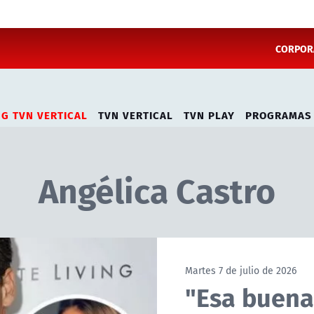
CORPORA
NG TVN VERTICAL
TVN VERTICAL
TVN PLAY
PROGRAMAS
Angélica Castro
Martes 7 de julio de 2026
"Esa buena