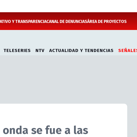
TIVO Y TRANSPARENCIA
CANAL DE DENUNCIAS
ÁREA DE PROYECTOS
TELESERIES
NTV
ACTUALIDAD Y TENDENCIAS
SEÑALE
 onda se fue a las