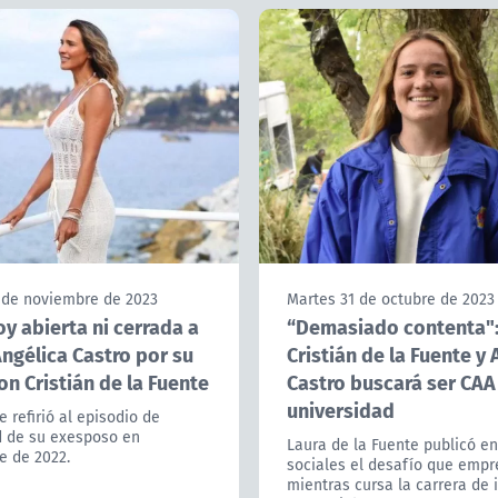
 de noviembre de 2023
Martes 31 de octubre de 2023
y abierta ni cerrada a
“Demasiado contenta":
ngélica Castro por su
Cristián de la Fuente y 
on Cristián de la Fuente
Castro buscará ser CAA
universidad
 refirió al episodio de
d de su exesposo en
Laura de la Fuente publicó e
e de 2022.
sociales el desafío que empr
mientras cursa la carrera de 