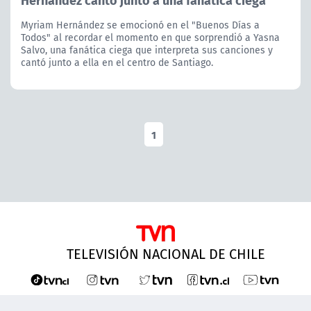
Myriam Hernández se emocionó en el "Buenos Días a
Todos" al recordar el momento en que sorprendió a Yasna
Salvo, una fanática ciega que interpreta sus canciones y
cantó junto a ella en el centro de Santiago.
1
TELEVISIÓN NACIONAL DE CHILE