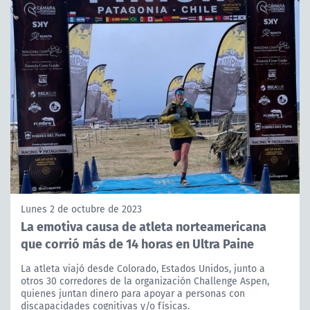
Lunes 2 de octubre de 2023
La emotiva causa de atleta norteamericana
que corrió más de 14 horas en Ultra Paine
La atleta viajó desde Colorado, Estados Unidos, junto a
otros 30 corredores de la organización Challenge Aspen,
quienes juntan dinero para apoyar a personas con
discapacidades cognitivas y/o físicas.