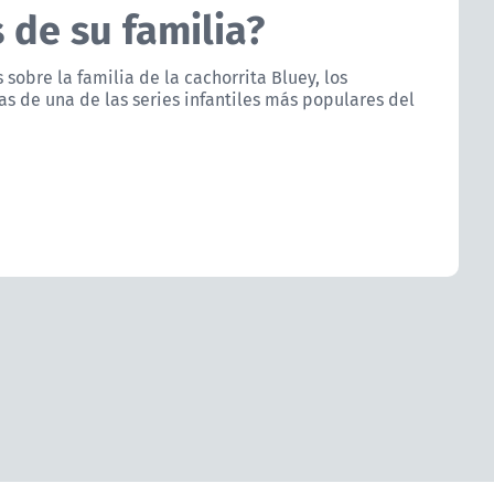
 de su familia?
 sobre la familia de la cachorrita Bluey, los
as de una de las series infantiles más populares del