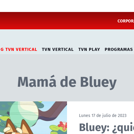
CORPORA
NG TVN VERTICAL
TVN VERTICAL
TVN PLAY
PROGRAMAS
Mamá de Bluey
Lunes 17 de julio de 2023
Bluey: ¿qui