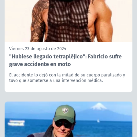
Viernes 23 de agosto de 2024
"Hubiese llegado tetrapléjico": Fabricio sufre
grave accidente en moto
El accidente lo dejó con la mitad de su cuerpo paralizado y
tuvo que someterse a una intervención médica.