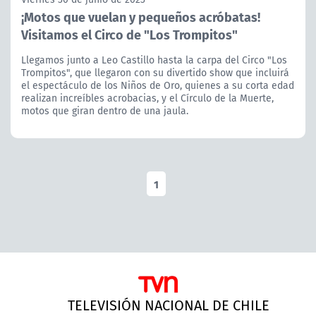
¡Motos que vuelan y pequeños acróbatas!
Visitamos el Circo de "Los Trompitos"
Llegamos junto a Leo Castillo hasta la carpa del Circo "Los
Trompitos", que llegaron con su divertido show que incluirá
el espectáculo de los Niños de Oro, quienes a su corta edad
realizan increíbles acrobacias, y el Círculo de la Muerte,
motos que giran dentro de una jaula.
1
TELEVISIÓN NACIONAL DE CHILE