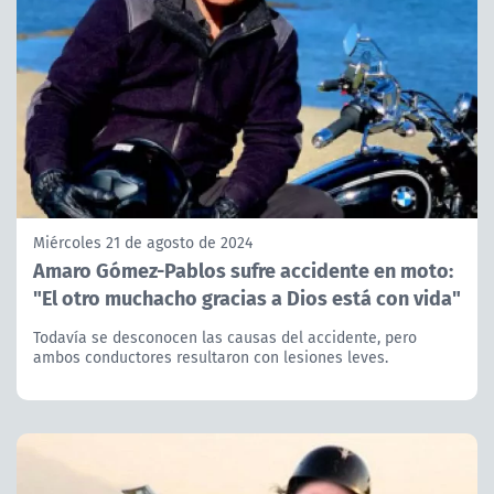
Miércoles 21 de agosto de 2024
Amaro Gómez-Pablos sufre accidente en moto:
"El otro muchacho gracias a Dios está con vida"
Todavía se desconocen las causas del accidente, pero
ambos conductores resultaron con lesiones leves.