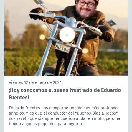
Viernes 12 de enero de 2024
¡Hoy conocimos el sueño frustrado de Eduardo
Fuentes!
Eduardo Fuentes nos compartió uno de sus más profundos
anhelos. Y es que el conductor del "Buenos Días a Todos"
nos reveló que siempre ha querido andar en moto, pero ha
tenido algunos pequeños para lograrlo.