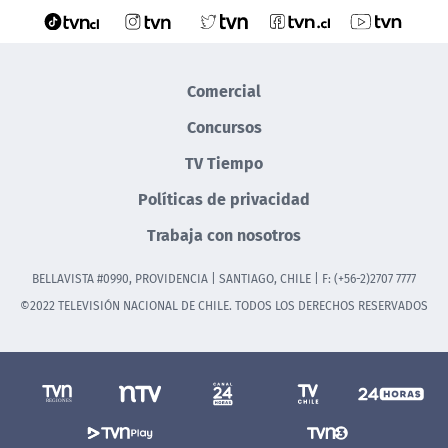
Comercial
Concursos
TV Tiempo
Políticas de privacidad
Trabaja con nosotros
BELLAVISTA #0990, PROVIDENCIA | SANTIAGO, CHILE | F: (+56-2)2707 7777
©2022 TELEVISIÓN NACIONAL DE CHILE. TODOS LOS DERECHOS RESERVADOS