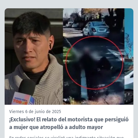
Viernes 6 de junio de 2025
¡Exclusivo! El relato del motorista que persiguió
a mujer que atropelló a adulto mayor