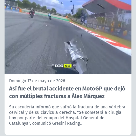
Domingo 17 de mayo de 2026
Así fue el brutal accidente en MotoGP que dejó
con múltiples fracturas a Álex Márquez
Su escudería informó que sufrió la fractura de una vértebra
cervical y de su clavícula derecha. "Se someterá a cirugía
hoy por parte del equipo del Hospital General de
Catalunya", comunicó Gresini Racing..