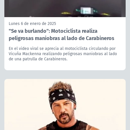
Lunes 6 de enero de 2025
"Se va burlando": Motociclista realiza
peligrosas maniobras al lado de Carabineros
En el video viral se aprecia al motociclista circulando por
Vicuña Mackenna realizando peligrosas maniobras al lado
de una patrulla de Carabineros.