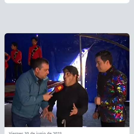
Viernes 30 de junio de 2023