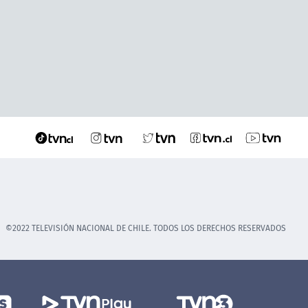
©2022 TELEVISIÓN NACIONAL DE CHILE. TODOS LOS DERECHOS RESERVADOS