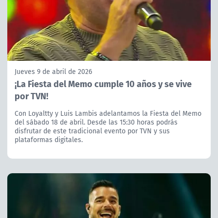
Jueves 9 de abril de 2026
¡La Fiesta del Memo cumple 10 años y se vive
por TVN!
Con Loyaltty y Luis Lambis adelantamos la Fiesta del Memo
del sábado 18 de abril. Desde las 15:30 horas podrás
disfrutar de este tradicional evento por TVN y sus
plataformas digitales.