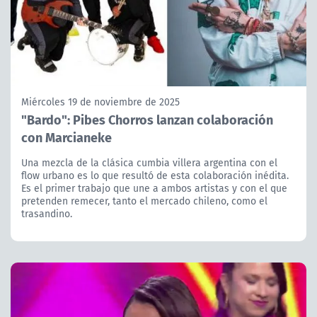
Miércoles 19 de noviembre de 2025
"Bardo": Pibes Chorros lanzan colaboración
con Marcianeke
Una mezcla de la clásica cumbia villera argentina con el
flow urbano es lo que resultó de esta colaboración inédita.
Es el primer trabajo que une a ambos artistas y con el que
pretenden remecer, tanto el mercado chileno, como el
trasandino.