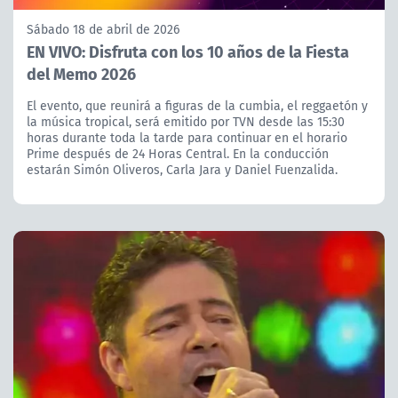
Sábado 18 de abril de 2026
EN VIVO: Disfruta con los 10 años de la Fiesta
del Memo 2026
El evento, que reunirá a figuras de la cumbia, el reggaetón y
la música tropical, será emitido por TVN desde las 15:30
horas durante toda la tarde para continuar en el horario
Prime después de 24 Horas Central. En la conducción
estarán Simón Oliveros, Carla Jara y Daniel Fuenzalida.