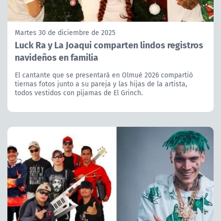
Martes 30 de diciembre de 2025
Luck Ra y La Joaqui comparten lindos registros
navideños en familia
El cantante que se presentará en Olmué 2026 compartió
tiernas fotos junto a su pareja y las hijas de la artista,
todos vestidos con pijamas de El Grinch.