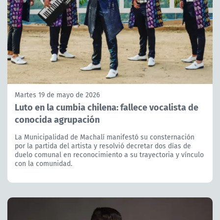
Martes 19 de mayo de 2026
Luto en la cumbia chilena: fallece vocalista de
conocida agrupación
La Municipalidad de Machalí manifestó su consternación
por la partida del artista y resolvió decretar dos días de
duelo comunal en reconocimiento a su trayectoria y vínculo
con la comunidad.