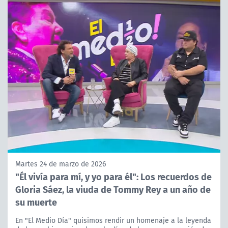
Martes 24 de marzo de 2026
"Él vivía para mí, y yo para él": Los recuerdos de
Gloria Sáez, la viuda de Tommy Rey a un año de
su muerte
En "El Medio Día" quisimos rendir un homenaje a la leyenda