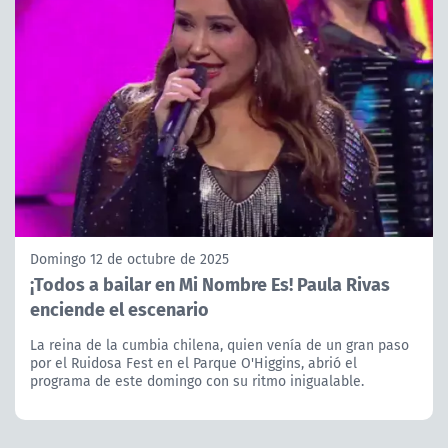
Domingo 12 de octubre de 2025
¡Todos a bailar en Mi Nombre Es! Paula Rivas
enciende el escenario
La reina de la cumbia chilena, quien venía de un gran paso
por el Ruidosa Fest en el Parque O'Higgins, abrió el
programa de este domingo con su ritmo inigualable.