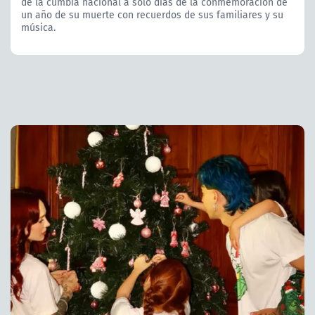
de la cumbia nacional a solo días de la conmemoración de
un año de su muerte con recuerdos de sus familiares y su
música.