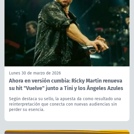
Lunes 30 de marzo de 2026
Ahora en versión cumbia: Ricky Martin renueva
su hit "Vuelve" junto a Tini y los Ángeles Azules
Según destaca su sello, la apuesta da como resultado una
reinterpretación que conecta con nuevas audiencias sin
perder su esencia.