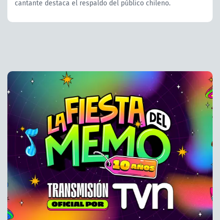
cantante destaca el respaldo del público chileno.