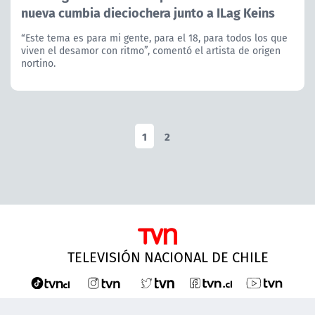
nueva cumbia dieciochera junto a ILag Keins
“Este tema es para mi gente, para el 18, para todos los que
viven el desamor con ritmo”, comentó el artista de origen
nortino.
1
2
TELEVISIÓN NACIONAL DE CHILE