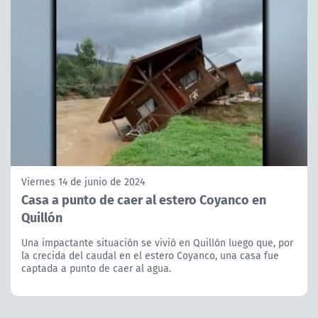
Viernes 14 de junio de 2024
Casa a punto de caer al estero Coyanco en
Quillón
Una impactante situación se vivió en Quillón luego que, por
la crecida del caudal en el estero Coyanco, una casa fue
captada a punto de caer al agua.