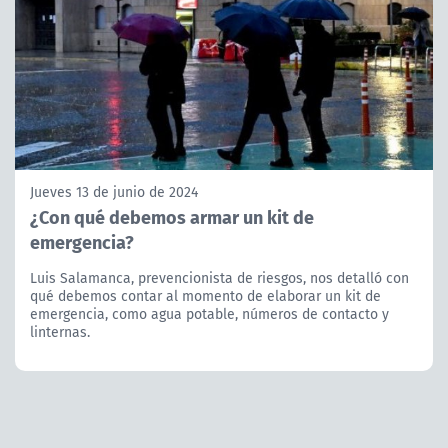
Jueves 13 de junio de 2024
¿Con qué debemos armar un kit de
emergencia?
Luis Salamanca, prevencionista de riesgos, nos detalló con
qué debemos contar al momento de elaborar un kit de
emergencia, como agua potable, números de contacto y
linternas.