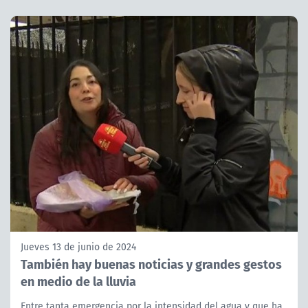
Jueves 13 de junio de 2024
También hay buenas noticias y grandes gestos
en medio de la lluvia
Entre tanta emergencia por la intensidad del agua y que ha