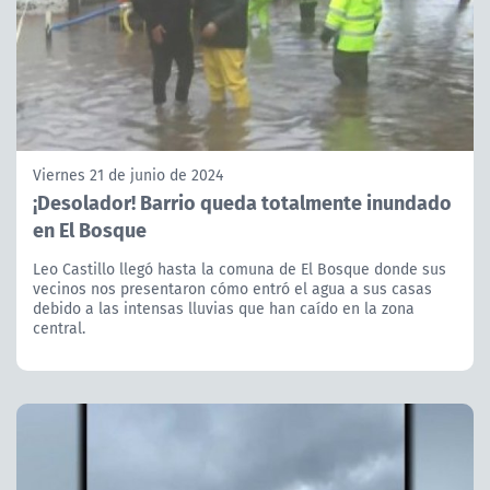
Viernes 21 de junio de 2024
¡Desolador! Barrio queda totalmente inundado
en El Bosque
Leo Castillo llegó hasta la comuna de El Bosque donde sus
vecinos nos presentaron cómo entró el agua a sus casas
debido a las intensas lluvias que han caído en la zona
central.