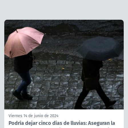
Viernes 14 de junio de 2024
Podría dejar cinco días de lluvias: Aseguran la