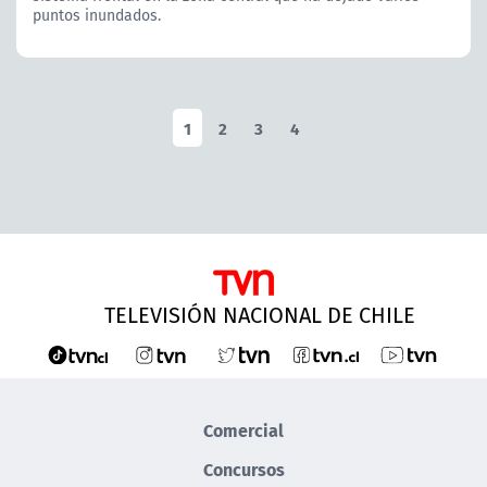
puntos inundados.
1
2
3
4
TELEVISIÓN NACIONAL DE CHILE
Comercial
Concursos