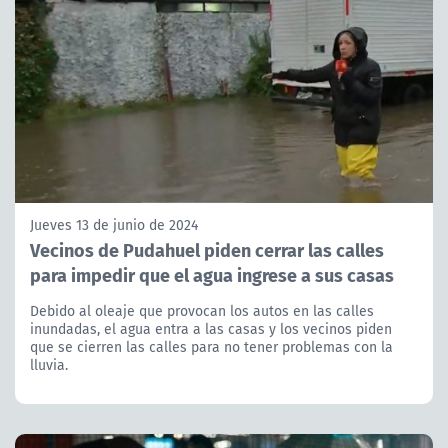
Jueves 13 de junio de 2024
Vecinos de Pudahuel piden cerrar las calles
para impedir que el agua ingrese a sus casas
Debido al oleaje que provocan los autos en las calles
inundadas, el agua entra a las casas y los vecinos piden
que se cierren las calles para no tener problemas con la
lluvia.