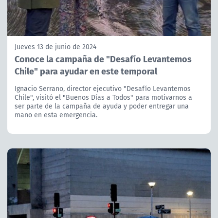
Jueves 13 de junio de 2024
Conoce la campaña de "Desafío Levantemos
Chile" para ayudar en este temporal
Ignacio Serrano, director ejecutivo "Desafío Levantemos
Chile", visitó el "Buenos Días a Todos" para motivarnos a
ser parte de la campaña de ayuda y poder entregar una
mano en esta emergencia.