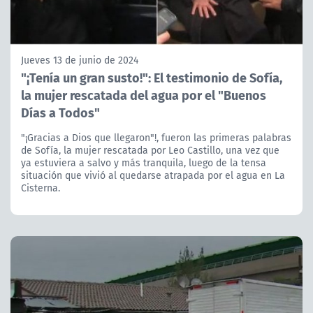
Jueves 13 de junio de 2024
"¡Tenía un gran susto!": El testimonio de Sofía,
la mujer rescatada del agua por el "Buenos
Días a Todos"
"¡Gracias a Dios que llegaron"!, fueron las primeras palabras
de Sofía, la mujer rescatada por Leo Castillo, una vez que
ya estuviera a salvo y más tranquila, luego de la tensa
situación que vivió al quedarse atrapada por el agua en La
Cisterna.