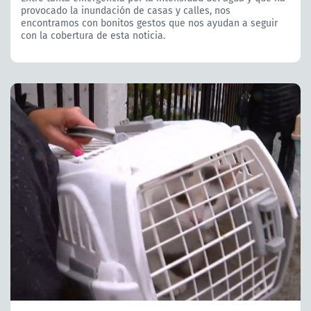
provocado la inundación de casas y calles, nos
encontramos con bonitos gestos que nos ayudan a seguir
con la cobertura de esta noticia.