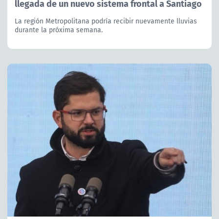
llegada de un nuevo sistema frontal a Santiago
La región Metropolitana podría recibir nuevamente lluvias
durante la próxima semana.