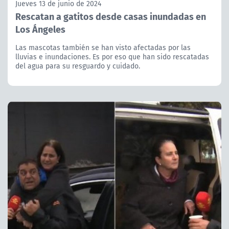
Jueves 13 de junio de 2024
Rescatan a gatitos desde casas inundadas en
Los Ángeles
Las mascotas también se han visto afectadas por las
lluvias e inundaciones. Es por eso que han sido rescatadas
del agua para su resguardo y cuidado.