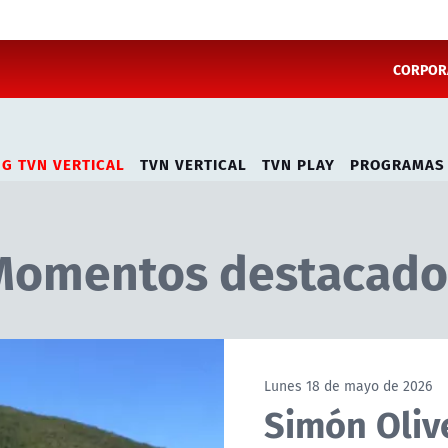
CORPORA
NG TVN VERTICAL
TVN VERTICAL
TVN PLAY
PROGRAMAS
Momentos destacado
Lunes 18 de mayo de 2026
Simón Oliv