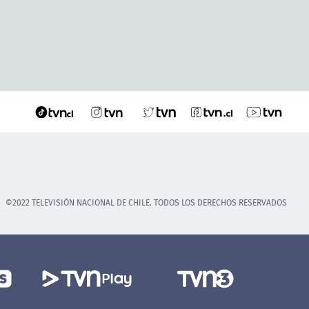
©2022 TELEVISIÓN NACIONAL DE CHILE. TODOS LOS DERECHOS RESERVADOS