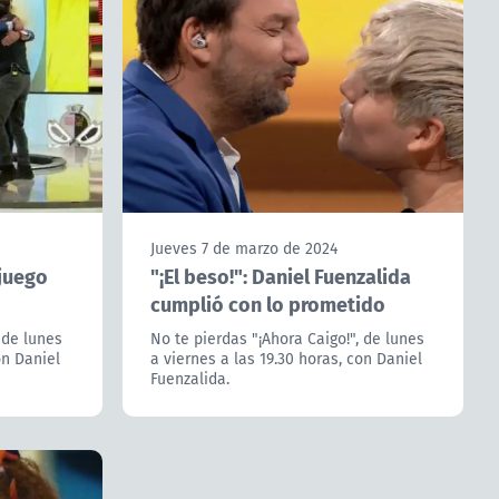
Jueves 7 de marzo de 2024
 juego
"¡El beso!": Daniel Fuenzalida
cumplió con lo prometido
 de lunes
No te pierdas "¡Ahora Caigo!", de lunes
on Daniel
a viernes a las 19.30 horas, con Daniel
Fuenzalida.