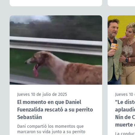
Jueves 10 de julio de 2025
Jueves 10 
El momento en que Daniel
"Le dist
Fuenzalida rescató a su perrito
aplaudi
Sebastián
Nin de C
muerte 
Dani compartió los momentos que
marcaron su vida junto a su perrito
La conduc