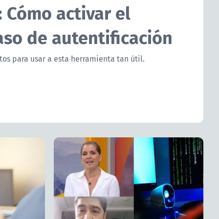
 Cómo activar el
so de autentificación
tos para usar a esta herramienta tan útil.