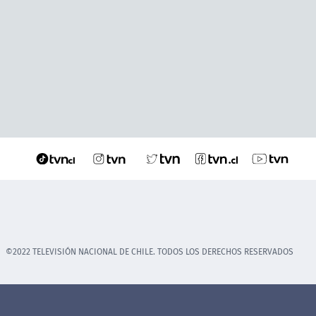
©2022 TELEVISIÓN NACIONAL DE CHILE. TODOS LOS DERECHOS RESERVADOS