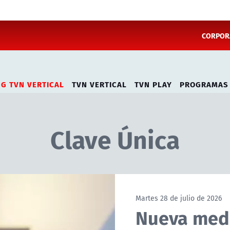
CORPORA
NG TVN VERTICAL
TVN VERTICAL
TVN PLAY
PROGRAMAS
Clave Única
Martes 28 de julio de 2026
Nueva medi