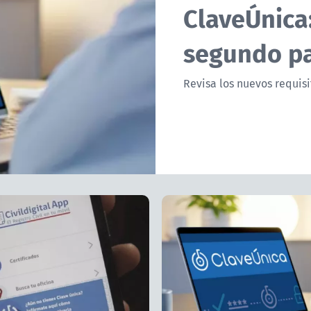
ClaveÚnica:
segundo pa
Revisa los nuevos requisi