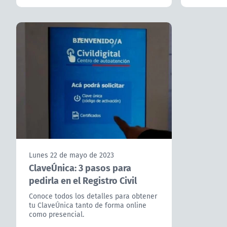
Lunes 22 de mayo de 2023
ClaveÚnica: 3 pasos para
pedirla en el Registro Civil
Conoce todos los detalles para obtener
tu ClaveÚnica tanto de forma online
como presencial.