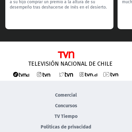
a su hijo comprar un premio a la altura de su
much
desempeño tras deshacerse de Inés en el desierto.
TELEVISIÓN NACIONAL DE CHILE
Comercial
Concursos
TV Tiempo
Políticas de privacidad