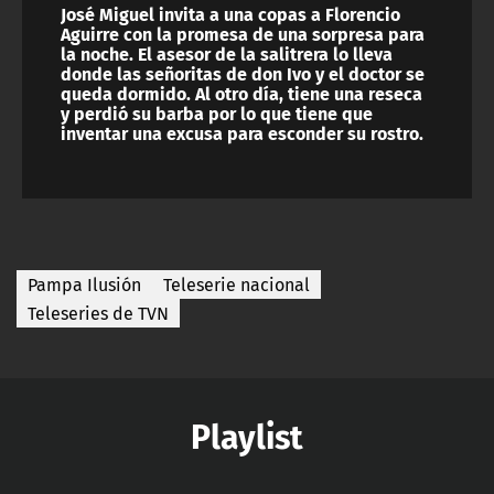
José Miguel invita a una copas a Florencio
Aguirre con la promesa de una sorpresa para
la noche. El asesor de la salitrera lo lleva
donde las señoritas de don Ivo y el doctor se
queda dormido. Al otro día, tiene una reseca
y perdió su barba por lo que tiene que
inventar una excusa para esconder su rostro.
Pampa Ilusión
Teleserie nacional
Teleseries de TVN
Playlist