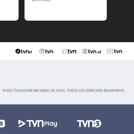
©2022 TELEVISIÓN NACIONAL DE CHILE. TODOS LOS DERECHOS RESERVADOS