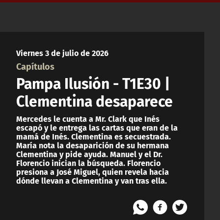
Viernes 3 de julio de 2026
Capítulos
Pampa Ilusión - T1E30 |
Clementina desaparece
Mercedes le cuenta a Mr. Clark que Inés
escapó y le entrega las cartas que eran de la
mamá de Inés. Clementina es secuestrada.
María nota la desaparición de su hermana
Clementina y pide ayuda. Manuel y el Dr.
Florencio inician la búsqueda. Florencio
presiona a José Miguel, quien revela hacia
dónde llevan a Clementina y van tras ella.