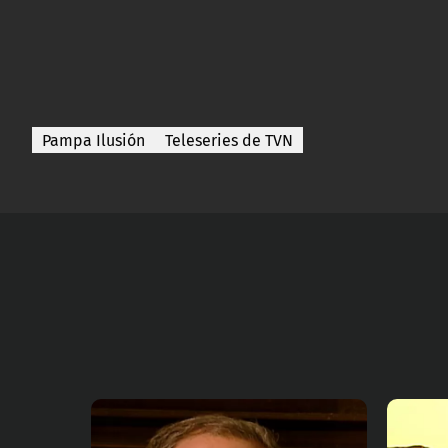
Pampa Ilusión
Teleseries de TVN