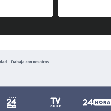
idad
Trabaja con nosotros