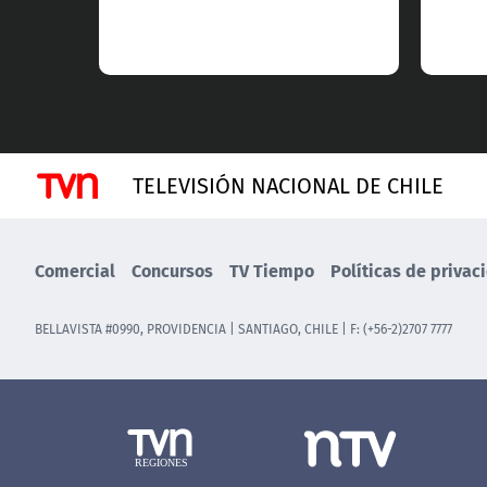
TELEVISIÓN NACIONAL DE CHILE
Comercial
Concursos
TV Tiempo
Políticas de privac
BELLAVISTA #0990, PROVIDENCIA | SANTIAGO, CHILE | F: (+56-2)2707 7777