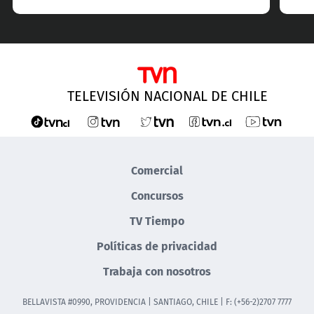
TELEVISIÓN NACIONAL DE CHILE
Comercial
Concursos
TV Tiempo
Políticas de privacidad
Trabaja con nosotros
BELLAVISTA #0990, PROVIDENCIA | SANTIAGO, CHILE | F: (+56-2)2707 7777