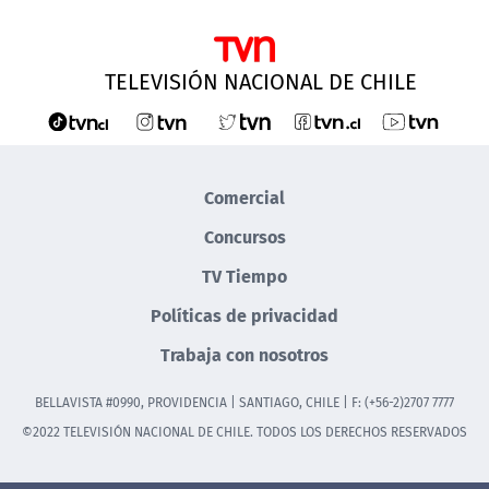
TELEVISIÓN NACIONAL DE CHILE
Comercial
Concursos
TV Tiempo
Políticas de privacidad
Trabaja con nosotros
BELLAVISTA #0990, PROVIDENCIA | SANTIAGO, CHILE | F: (+56-2)2707 7777
©2022 TELEVISIÓN NACIONAL DE CHILE. TODOS LOS DERECHOS RESERVADOS