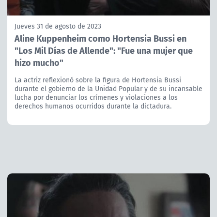
Jueves 31 de agosto de 2023
Aline Kuppenheim como Hortensia Bussi en
"Los Mil Días de Allende": "Fue una mujer que
hizo mucho"
La actriz reflexionó sobre la figura de Hortensia Bussi
durante el gobierno de la Unidad Popular y de su incansable
lucha por denunciar los crímenes y violaciones a los
derechos humanos ocurridos durante la dictadura.