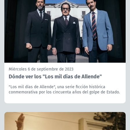
Miércoles 6 de septiembre de 2023
Dónde ver los "Los mil días de Allende"
"Los mil días de Allende", una serie ficción histórica
conmemorativa por los cincuenta años del golpe de Estado.