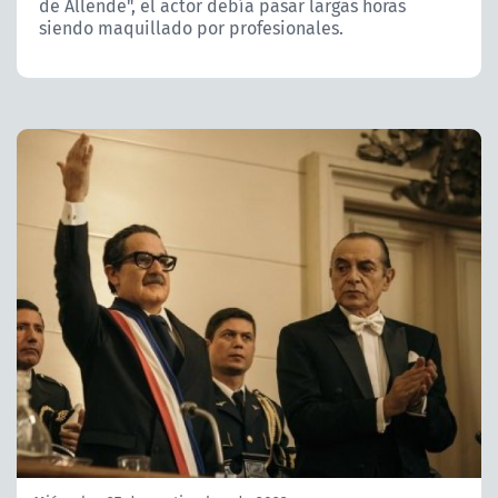
de Allende", el actor debía pasar largas horas
siendo maquillado por profesionales.