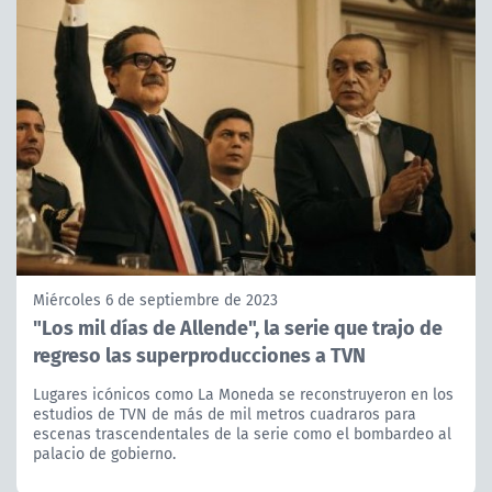
Miércoles 6 de septiembre de 2023
"Los mil días de Allende", la serie que trajo de
regreso las superproducciones a TVN
Lugares icónicos como La Moneda se reconstruyeron en los
estudios de TVN de más de mil metros cuadraros para
escenas trascendentales de la serie como el bombardeo al
palacio de gobierno.