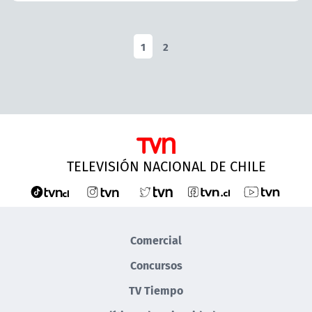
1
2
TELEVISIÓN NACIONAL DE CHILE
Comercial
Concursos
TV Tiempo