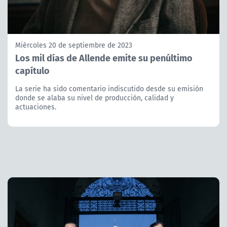
Miércoles 20 de septiembre de 2023
Los mil días de Allende emite su penúltimo
capítulo
La serie ha sido comentario indiscutido desde su emisión
donde se alaba su nivel de producción, calidad y
actuaciones.