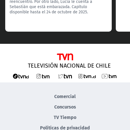
reencuentro. Por otro lado, Lucía le cuenta a
Sebastián que está embarazada. Capítulo
disponible hasta el 24 de octubre de 2025.
TELEVISIÓN NACIONAL DE CHILE
Comercial
Concursos
TV Tiempo
Políticas de privacidad