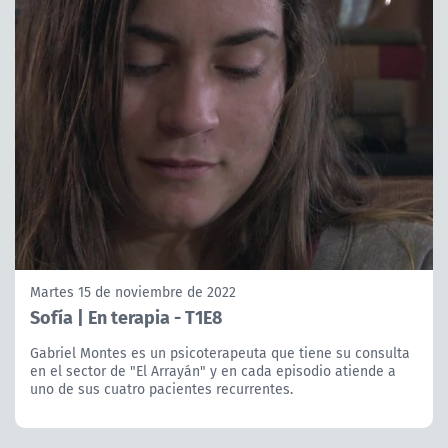
Martes 15 de noviembre de 2022
Sofía | En terapia - T1E8
Gabriel Montes es un psicoterapeuta que tiene su consulta
en el sector de "El Arrayán" y en cada episodio atiende a
uno de sus cuatro pacientes recurrentes.