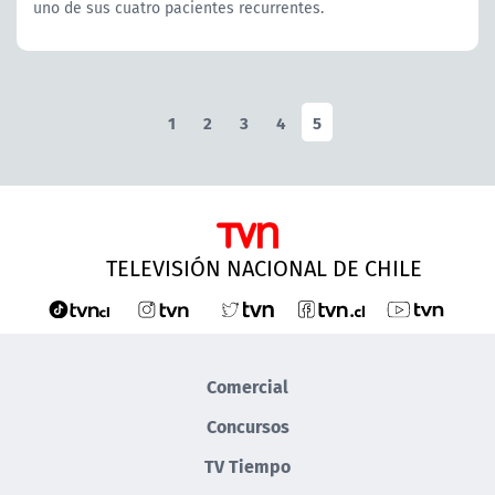
uno de sus cuatro pacientes recurrentes.
1
2
3
4
5
TELEVISIÓN NACIONAL DE CHILE
Comercial
Concursos
TV Tiempo