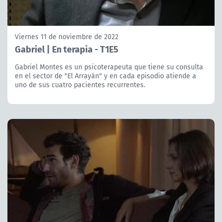
Viernes 11 de noviembre de 2022
Gabriel | En terapia - T1E5
Gabriel Montes es un psicoterapeuta que tiene su consulta
en el sector de "El Arrayán" y en cada episodio atiende a
uno de sus cuatro pacientes recurrentes.