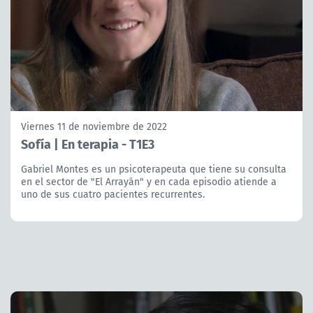
Viernes 11 de noviembre de 2022
Sofía | En terapia - T1E3
Gabriel Montes es un psicoterapeuta que tiene su consulta
en el sector de "El Arrayán" y en cada episodio atiende a
uno de sus cuatro pacientes recurrentes.