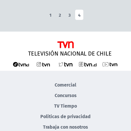
1
2
3
4
TELEVISIÓN NACIONAL DE CHILE
Comercial
Concursos
TV Tiempo
Políticas de privacidad
Trabaja con nosotros