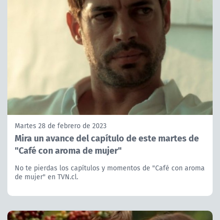
Martes 28 de febrero de 2023
Mira un avance del capítulo de este martes de
"Café con aroma de mujer"
No te pierdas los capítulos y momentos de "Café con aroma
de mujer" en TVN.cl.