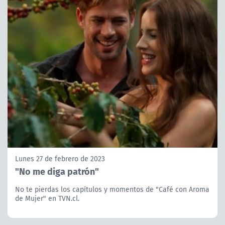
Lunes 27 de febrero de 2023
"No me diga patrón"
No te pierdas los capítulos y momentos de "Café con Aroma
de Mujer" en TVN.cl.