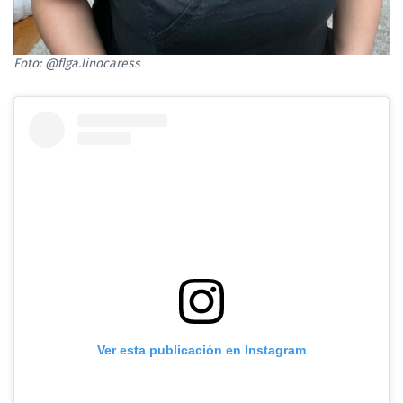
Foto: @flga.linocaress
Ver esta publicación en Instagram