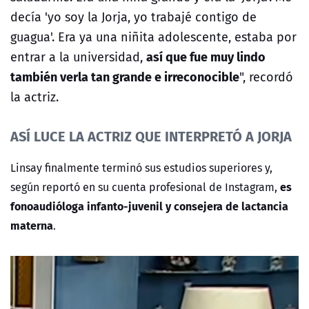
decía 'yo soy la Jorja, yo trabajé contigo de
guagua'. Era ya una niñita adolescente, estaba por
así que fue muy lindo
entrar a la universidad,
también verla tan grande e irreconocible
", recordó
la actriz.
ASÍ LUCE LA ACTRIZ QUE INTERPRETÓ A JORJA
Linsay finalmente terminó sus estudios superiores y,
es
según reportó en su cuenta profesional de Instagram,
fonoaudióloga infanto-juvenil y consejera de lactancia
materna
.