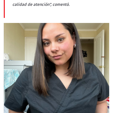
calidad de atención", comentó.