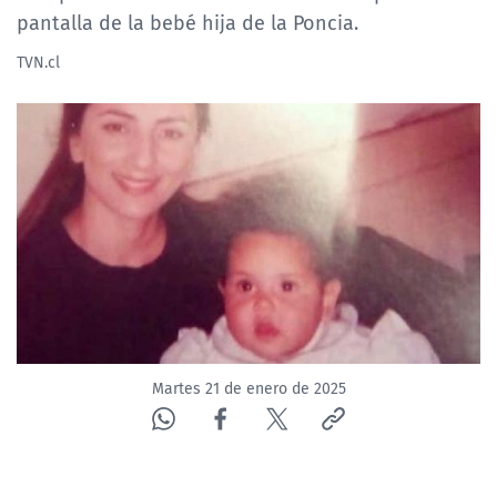
pantalla de la bebé hija de la Poncia.
TVN.cl
Martes 21 de enero de 2025