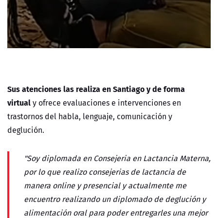
Sus atenciones las realiza en Santiago y de forma
virtual
y ofrece evaluaciones e intervenciones en
trastornos del habla, lenguaje, comunicación y
deglución.
"Soy diplomada en Consejeria en Lactancia Materna,
por lo que realizo consejerias de lactancia de
manera online y presencial y actualmente me
encuentro realizando un diplomado de deglución y
alimentación oral para poder entregarles una mejor