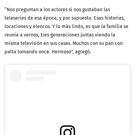
“Nos preguntan a los actores si nos gustaban las
teleseries de esa época, y por supuesto. Esas historias,
locaciones y elencos. Y lo más lindo, es que la familia se
reunía a vernos, tres generaciones juntas viendo la
misma televisión en sus casas. Muchos con su pan con
palta tomando once. Hermoso”, agregó.