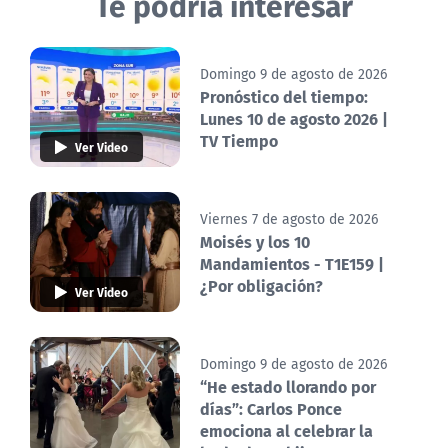
Te podría interesar
Domingo 9 de agosto de 2026
Pronóstico del tiempo:
Lunes 10 de agosto 2026 |
TV Tiempo
Ver Video
Viernes 7 de agosto de 2026
Moisés y los 10
Mandamientos - T1E159 |
¿Por obligación?
Ver Video
Domingo 9 de agosto de 2026
“He estado llorando por
días”: Carlos Ponce
emociona al celebrar la