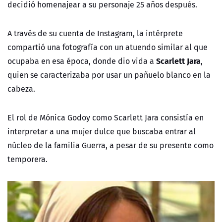
decidió homenajear a su personaje 25 años después.
A través de su cuenta de Instagram, la intérprete
compartió una fotografía con un atuendo similar al que
Scarlett Jara
ocupaba en esa época, donde dio vida a
,
quien se caracterizaba por usar un pañuelo blanco en la
cabeza.
El rol de Mónica Godoy como Scarlett Jara consistía en
interpretar a una mujer dulce que buscaba entrar al
núcleo de la familia Guerra, a pesar de su presente como
temporera.