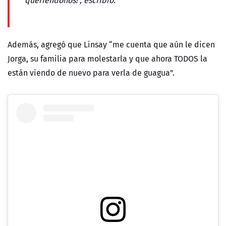
queriéndonos!”, escribió.
Además, agregó que Linsay “me cuenta que aún le dicen
Jorga, su familia para molestarla y que ahora TODOS la
están viendo de nuevo para verla de guagua”.