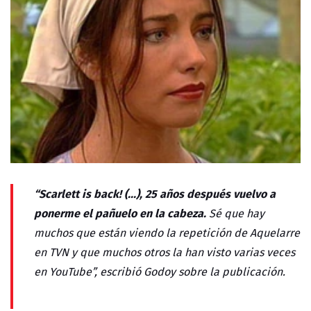
“Scarlett is back! (...), 25 años después vuelvo a
ponerme el pañuelo en la cabeza.
Sé que hay
muchos que están viendo la repetición de Aquelarre
en TVN y que muchos otros la han visto varias veces
en YouTube”, escribió Godoy sobre la publicación.