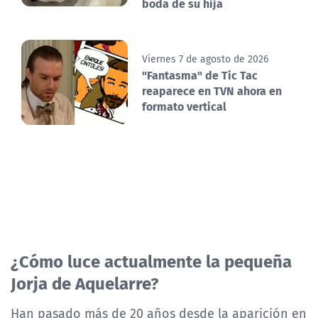
boda de su hija
Viernes 7 de agosto de 2026
"Fantasma" de Tic Tac
reaparece en TVN ahora en
formato vertical
¿Cómo luce actualmente la pequeña
Jorja de Aquelarre?
Han pasado más de 20 años desde la aparición en