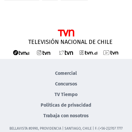
TELEVISIÓN NACIONAL DE CHILE
Comercial
Concursos
TV Tiempo
Políticas de privacidad
Trabaja con nosotros
BELLAVISTA #0990, PROVIDENCIA | SANTIAGO, CHILE | F: (+56-2)2707 7777