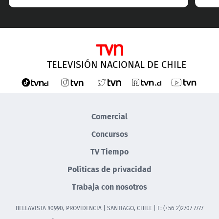
TELEVISIÓN NACIONAL DE CHILE
Comercial
Concursos
TV Tiempo
Políticas de privacidad
Trabaja con nosotros
BELLAVISTA #0990, PROVIDENCIA | SANTIAGO, CHILE | F: (+56-2)2707 7777