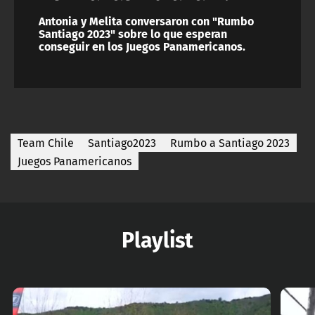
Antonia y Melita conversaron con "Rumbo
Santiago 2023" sobre lo que esperan
conseguir en los Juegos Panamericanos.
Team Chile
Santiago2023
Rumbo a Santiago 2023
Juegos Panamericanos
Playlist