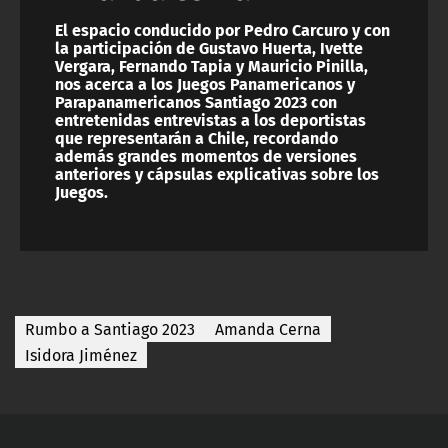
El espacio conducido por Pedro Carcuro y con
la participación de Gustavo Huerta, Ivette
Vergara, Fernando Tapia y Mauricio Pinilla,
nos acerca a los Juegos Panamericanos y
Parapanamericanos Santiago 2023 con
entretenidas entrevistas a los deportistas
que representarán a Chile, recordando
además grandes momentos de versiones
anteriores y cápsulas explicativas sobre los
Juegos.
Rumbo a Santiago 2023
Amanda Cerna
Isidora Jiménez