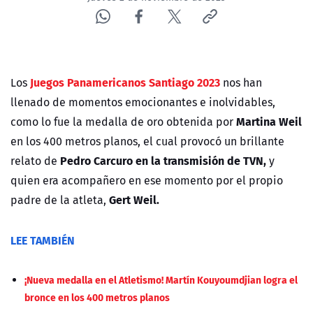
Juegos Panamericanos Santiago 2023
Los
nos han
llenado de momentos emocionantes e inolvidables,
Martina Weil
como lo fue la medalla de oro obtenida por
en los 400 metros planos, el cual provocó un brillante
Pedro Carcuro en la transmisión de TVN,
relato de
y
quien era acompañero en ese momento por el propio
Gert Weil.
padre de la atleta,
LEE TAMBIÉN
¡Nueva medalla en el Atletismo! Martín Kouyoumdjian logra el
bronce en los 400 metros planos