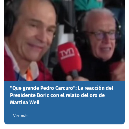
"Que grande Pedro Carcuro": La reacción del
Presidente Boric con el relato del oro de
Martina Weil
Ver más