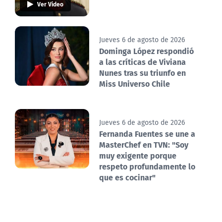
Ver Video
Jueves 6 de agosto de 2026
Dominga López respondió
a las críticas de Viviana
Nunes tras su triunfo en
Miss Universo Chile
Jueves 6 de agosto de 2026
Fernanda Fuentes se une a
MasterChef en TVN: "Soy
muy exigente porque
respeto profundamente lo
que es cocinar"