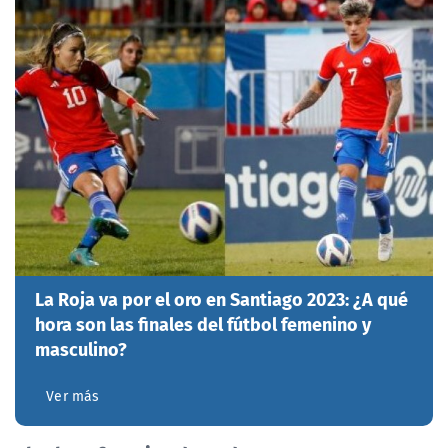
La Roja va por el oro en Santiago 2023: ¿A qué
hora son las finales del fútbol femenino y
masculino?
Ver más