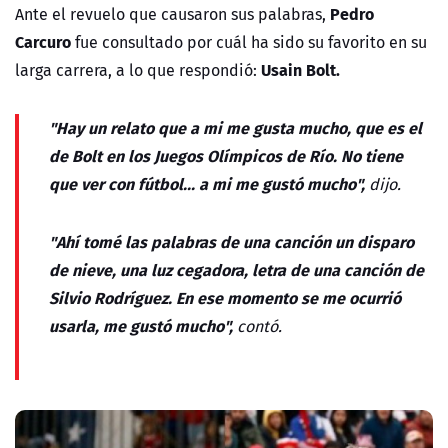
Pedro
Ante el revuelo que causaron sus palabras,
Carcuro
fue consultado por cuál ha sido su favorito en su
Usain Bolt.
larga carrera, a lo que respondió:
"Hay un relato que a mi me gusta mucho, que es el
de Bolt en los Juegos Olímpicos de Río. No tiene
que ver con fútbol... a mi me gustó mucho",
dijo.
"Ahí tomé las palabras de una canción un disparo
de nieve, una luz cegadora, letra de una canción de
Silvio Rodríguez. En ese momento se me ocurrió
usarla, me gustó mucho",
contó.