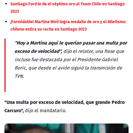
Santiago Ford le da el séptimo oro al Team Chile en Santiago
2023
¡Formidable! Martina Weil logra medalla de oro y el Atletismo
chileno estira su racha en Santiago 2023
"Hoy a Martina aquí le querían pasar una multa por
exceso de velocidad",
dijo el relator, una frase que
incluso fue destacada por el Presidente Gabriel
Boric, que desde el avión siguió la transmisión de
TVN.
"Una multa por exceso de velocidad, que grande Pedro
Carcuro",
dijo el mandatario.