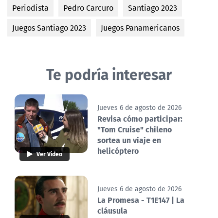
Periodista
Pedro Carcuro
Santiago 2023
Juegos Santiago 2023
Juegos Panamericanos
Te podría interesar
Jueves 6 de agosto de 2026
Revisa cómo participar:
"Tom Cruise" chileno
sortea un viaje en
helicóptero
Ver Video
Jueves 6 de agosto de 2026
La Promesa - T1E147 | La
cláusula