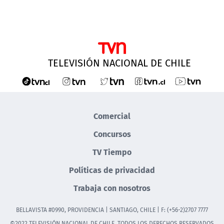
TELEVISIÓN NACIONAL DE CHILE
Comercial
Concursos
TV Tiempo
Políticas de privacidad
Trabaja con nosotros
BELLAVISTA #0990, PROVIDENCIA | SANTIAGO, CHILE | F: (+56-2)2707 7777
©2022 TELEVISIÓN NACIONAL DE CHILE. TODOS LOS DERECHOS RESERVADOS