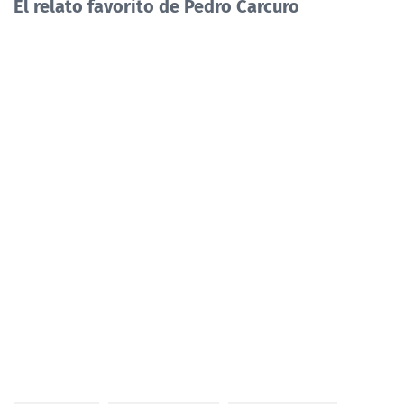
El relato favorito de Pedro Carcuro