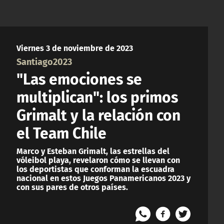
Viernes 3 de noviembre de 2023
Santiago2023
"Las emociones se
multiplican": los primos
Grimalt y la relación con
el Team Chile
Marco y Esteban Grimalt, las estrellas del
vóleibol playa, revelaron cómo se llevan con
los deportistas que conforman la escuadra
nacional en estos Juegos Panamericanos 2023 y
con sus pares de otros países.