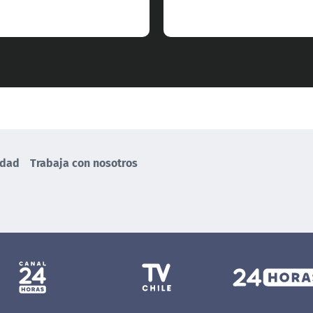
idad
Trabaja con nosotros