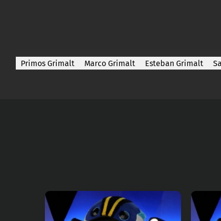
Primos Grimalt
Marco Grimalt
Esteban Grimalt
Sa