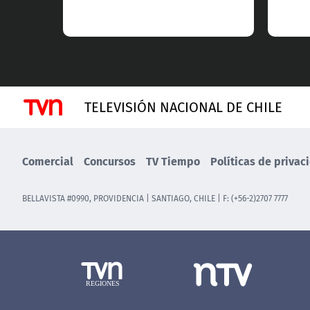
TELEVISIÓN NACIONAL DE CHILE
Comercial
Concursos
TV Tiempo
Políticas de privac
BELLAVISTA #0990, PROVIDENCIA | SANTIAGO, CHILE | F: (+56-2)2707 7777