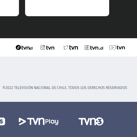
©2022 TELEVISIÓN NACIONAL DE CHILE. TODOS LOS DERECHOS RESERVADOS