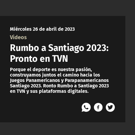
Miércoles 26 de abril de 2023
Videos
Rumbo a Santiago 2023:
Pronto en TVN
Porque el deporte es nuestra pasión,
construyamos juntos el camino hacia los
Juegos Panamericanos y Parapanamericanos
Santiago 2023. Ronto Rumbo a Santiago 2023
en TVN y sus plataformas digitales.