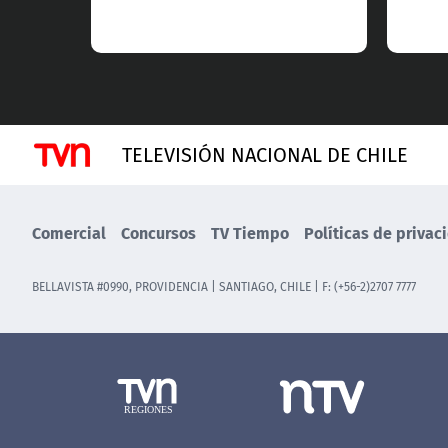
TELEVISIÓN NACIONAL DE CHILE
Comercial
Concursos
TV Tiempo
Políticas de privac
BELLAVISTA #0990, PROVIDENCIA | SANTIAGO, CHILE | F: (+56-2)2707 7777