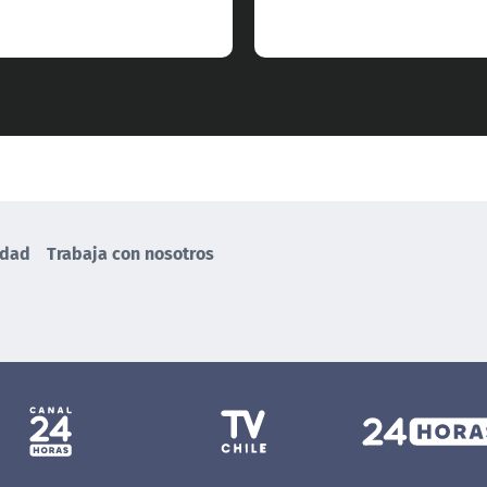
idad
Trabaja con nosotros