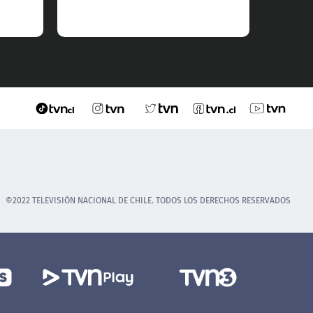
©2022 TELEVISIÓN NACIONAL DE CHILE. TODOS LOS DERECHOS RESERVADOS