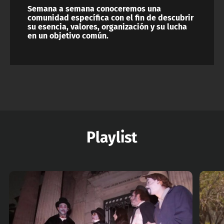
Semana a semana conoceremos una
comunidad específica con el fin de descubrir
su esencia, valores, organización y su lucha
en un objetivo común.
Playlist