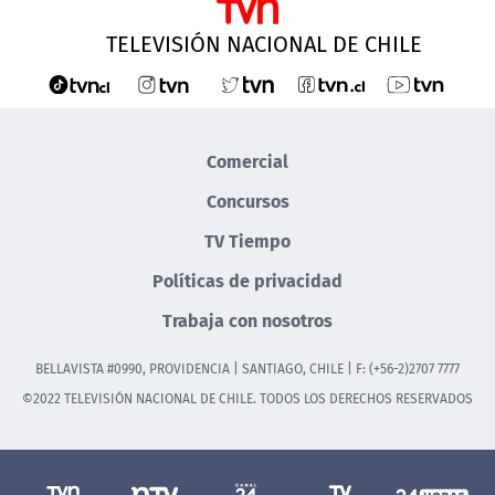
TELEVISIÓN NACIONAL DE CHILE
Comercial
Concursos
TV Tiempo
Políticas de privacidad
Trabaja con nosotros
BELLAVISTA #0990, PROVIDENCIA | SANTIAGO, CHILE | F: (+56-2)2707 7777
©2022 TELEVISIÓN NACIONAL DE CHILE. TODOS LOS DERECHOS RESERVADOS